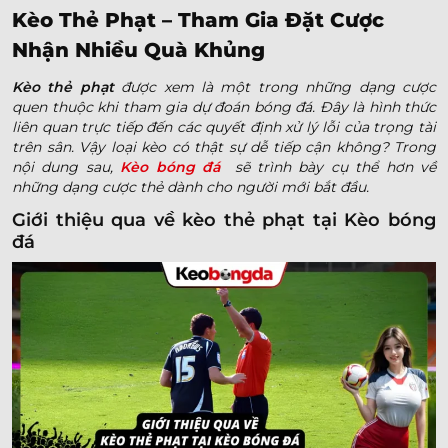
Kèo Thẻ Phạt – Tham Gia Đặt Cược
Nhận Nhiều Quà Khủng
Kèo thẻ phạt
được xem là một trong những dạng cược
quen thuộc khi tham gia dự đoán bóng đá. Đây là hình thức
liên quan trực tiếp đến các quyết định xử lý lỗi của trọng tài
trên sân. Vậy loại kèo có thật sự dễ tiếp cận không? Trong
nội dung sau,
Kèo bóng đá
sẽ trình bày cụ thể hơn về
những dạng cược thẻ dành cho người mới bắt đầu.
Giới thiệu qua về kèo thẻ phạt tại Kèo bóng
đá