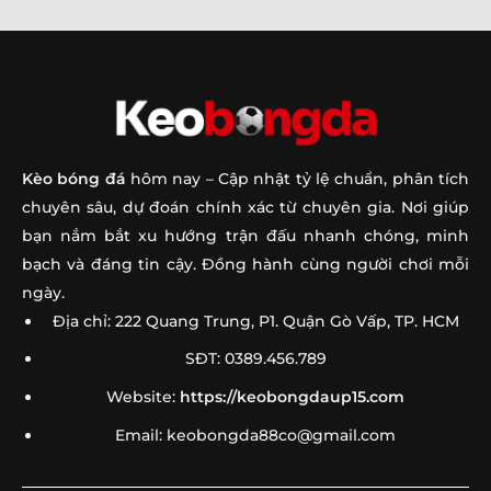
Kèo bóng đá
hôm nay – Cập nhật tỷ lệ chuẩn, phân tích
chuyên sâu, dự đoán chính xác từ chuyên gia. Nơi giúp
bạn nắm bắt xu hướng trận đấu nhanh chóng, minh
bạch và đáng tin cậy. Đồng hành cùng người chơi mỗi
ngày.
Địa chỉ: 222 Quang Trung, P1. Quận Gò Vấp, TP. HCM
SĐT: 0389.456.789
Website:
https://keobongdaup15.com
Email:
keobongda88co@gmail.com