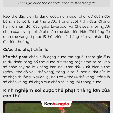
Tham gia cược thẻ phạt đầu tiên tại Kèo bóng đá
Kèo thẻ đầu tiên là dạng cược nơi người chơi dự đoán đội
bóng nào sẽ bị rút thẻ trước trong suốt trận đấu. Chẳng
hạn, ở màn đối đầu giữa Liverpool và Chelsea, mọi người
chọn cửa Liverpool sẽ bị nhận thẻ đầu tiên. Nếu đội bóng đó
dính thẻ vàng ở phút 15, hội viên sẽ thắng kèo và nhận đầy
đủ tiền thưởng.
Cược thẻ phạt chẵn lẻ
Kèo thẻ phạt
chẵn lẻ là dạng cược mà người tham gia đưa
ra dự đoán tổng số thẻ được rút trong một trận sẽ rơi vào
số chẵn hay số lẻ. Chẳng hạn nếu trận đấu xuất hiện 3 thẻ
(gồm 1 thẻ đỏ và 2 thẻ vàng), tổng là số lẻ, nên ai đặt cửa lẻ
sẽ nhận thưởng. Ngược lại, nếu có 4 thẻ (4 thẻ vàng), tổng là
số chẵn và người chọn cửa chẵn sẽ là người thắng cược.
Kinh nghiệm soi cược thẻ phạt thắng lớn của
cao thủ