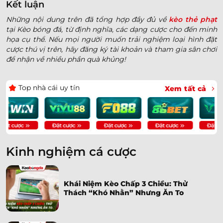
Kết luận
Những nội dung trên đã tổng hợp đầy đủ về
kèo thẻ phạt
tại Kèo bóng đá, từ định nghĩa, các dạng cược cho đến minh
họa cụ thể. Nếu mọi người muốn trải nghiệm loại hình đặt
cược thú vị trên, hãy đăng ký tài khoản và tham gia sân chơi
để nhận về nhiều phần quà khủng!
Top nhà cái uy tín
Xem tất cả
Kinh nghiệm cá cược
Khái Niệm Kèo Chấp 3 Chiều: Thử
Thách “Khó Nhằn” Nhưng Ăn To