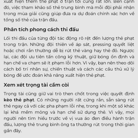
xuất hiện thêm thẻ phạt ở trận tới cũng rất lớn. Bên cạnh
đó, việc tham khảo số thẻ trung bình mà mỗi đội phải nhận
trong mùa giải cũng giúp đưa ra dự đoán chính xác hơn về
tổng số thẻ của trận đấu.
Phân tích phong cách thi đấu
Lối thi đấu của từng đội tác động rõ rệt đến lượng thẻ phạt
trong trận. Những đội thiên về áp sát, pressing quyết liệt
hoặc chơi rắn thường dễ bị rút thẻ vàng hay thẻ đỏ. Ngược
lại, các đội ưu tiên tấn công kỹ thuật, giữ bóng ổn định và
hạn chế va chạm sẽ ít phạm lỗi hơn. Vì vậy, bạn nên theo dõi
cách bố trí nhân sự, chiến thuật và cách các cầu thủ xử lý
bóng để ước đoán khả năng xuất hiện thẻ phạt.
Xem xét trọng tài cầm còi
Trọng tài cũng giữ vai trò then chốt trong việc quyết định
kèo thẻ phạt
. Có những người rất cứng rắn, sẵn sàng rút
thẻ ngay cả với các pha phạm lỗi nhẹ, trong khi một số khác
lại khá mềm mỏng và hạn chế sử dụng thẻ. Vì vậy, mọi
người nên tìm hiểu trước về vị vua áo đen điều hành trận
đấu, lượng thẻ trung bình ông ta thường rút trong thời gian
gần đây.