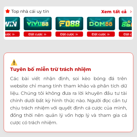
Top nhà cái uy tín
Xem tất cả
Tuyên bố miễn trừ trách nhiệm
Các bài viết nhận định, soi kèo bóng đá trên
website chỉ mang tính tham khảo và phân tích dữ
liệu. Chúng tôi không đưa ra lời khuyên đầu tư tài
chính dưới bất kỳ hình thức nào. Người đọc cần tự
chịu trách nhiệm với quyết định cá cược của mình,
đồng thời nên quản lý vốn hợp lý và tham gia cá
cược có trách nhiệm.