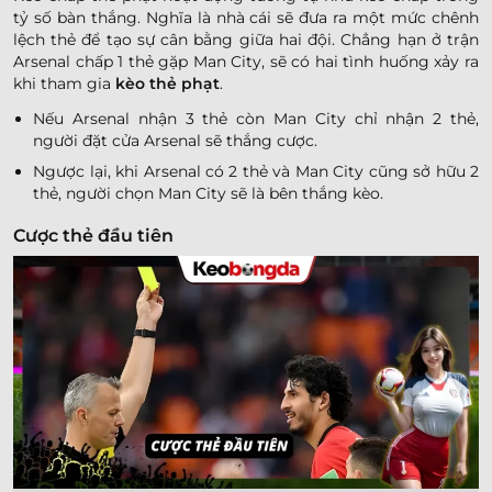
tỷ số bàn thắng. Nghĩa là nhà cái sẽ đưa ra một mức chênh
lệch thẻ để tạo sự cân bằng giữa hai đội. Chẳng hạn ở trận
Arsenal chấp 1 thẻ gặp Man City, sẽ có hai tình huống xảy ra
khi tham gia
kèo thẻ phạt
.
Nếu Arsenal nhận 3 thẻ còn Man City chỉ nhận 2 thẻ,
người đặt cửa Arsenal sẽ thắng cược.
Ngược lại, khi Arsenal có 2 thẻ và Man City cũng sở hữu 2
thẻ, người chọn Man City sẽ là bên thắng kèo.
Cược thẻ đầu tiên