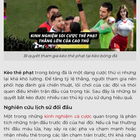
Bí quyết tham gia kèo thẻ phạt tại Kèo bóng đá
Kèo thẻ phạt
trong bóng đá là một dạng cược thú vị nhưng
lại khá khó lường. Để tăng tỷ lệ thắng, người tham gia nên
phối hợp đánh giá chiến thuật, lối chơi của các đội và thói
quen điều khiển trận đấu của trọng tài. Sau đây là những bí
quyết bắt kèo được nhiều cao thủ kỳ cựu sử dụng hiệu quả.
Nghiên cứu lịch sử đối đầu
Một trong những
kinh nghiệm cá cược
quan trọng là phân
tích những trận đấu trước đó của hai đội. Nếu cả hai thường
thi đấu máu lửa, hay xảy ra các pha va chạm mạnh hoặc
nhận nhiều thẻ trong các lần chạm trán trước, thì khả năng