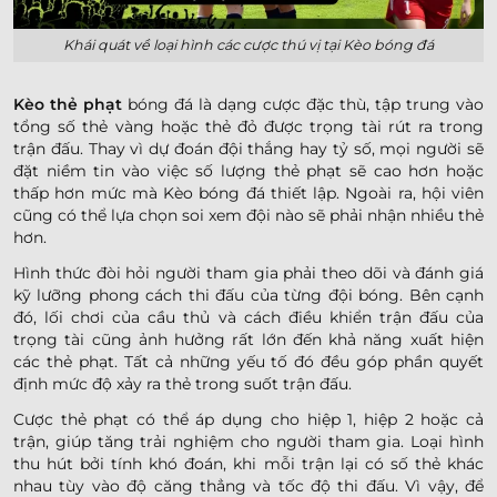
Khái quát về loại hình các cược thú vị tại Kèo bóng đá
Kèo thẻ phạt
bóng đá là dạng cược đặc thù, tập trung vào
tổng số thẻ vàng hoặc thẻ đỏ được trọng tài rút ra trong
trận đấu. Thay vì dự đoán đội thắng hay tỷ số, mọi người sẽ
đặt niềm tin vào việc số lượng thẻ phạt sẽ cao hơn hoặc
thấp hơn mức mà Kèo bóng đá thiết lập. Ngoài ra, hội viên
cũng có thể lựa chọn soi xem đội nào sẽ phải nhận nhiều thẻ
hơn.
Hình thức đòi hỏi người tham gia phải theo dõi và đánh giá
kỹ lưỡng phong cách thi đấu của từng đội bóng. Bên cạnh
đó, lối chơi của cầu thủ và cách điều khiển trận đấu của
trọng tài cũng ảnh hưởng rất lớn đến khả năng xuất hiện
các thẻ phạt. Tất cả những yếu tố đó đều góp phần quyết
định mức độ xảy ra thẻ trong suốt trận đấu.
Cược thẻ phạt có thể áp dụng cho hiệp 1, hiệp 2 hoặc cả
trận, giúp tăng trải nghiệm cho người tham gia. Loại hình
thu hút bởi tính khó đoán, khi mỗi trận lại có số thẻ khác
nhau tùy vào độ căng thẳng và tốc độ thi đấu. Vì vậy, để