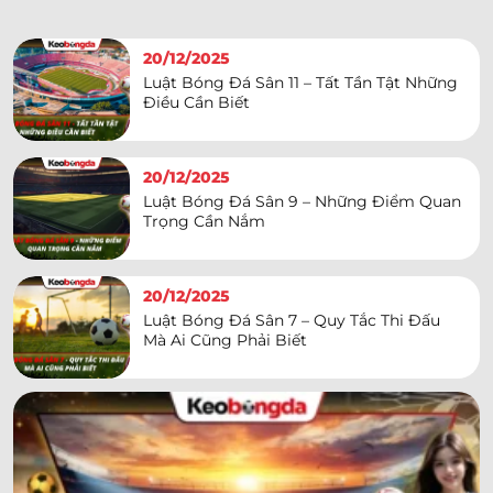
20/12/2025
Luật Bóng Đá Sân 11 – Tất Tần Tật Những
Điều Cần Biết
20/12/2025
Luật Bóng Đá Sân 9 – Những Điểm Quan
Trọng Cần Nắm
20/12/2025
Luật Bóng Đá Sân 7 – Quy Tắc Thi Đấu
Mà Ai Cũng Phải Biết