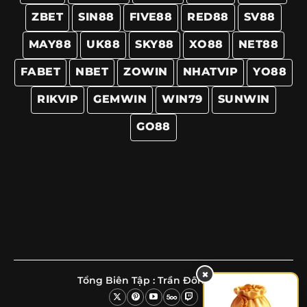
ZBET
SIN88
FIVE88
RED88
SV88
MAY88
UK88
SKY88
XO88
NET88
FABET
NBET
ZOWIN
NHATVIP
YO88
RIKVIP
GEMWIN
WIN79
SUNWIN
GO88
×
Tổng Biên Tập :
Trần Đông Hải