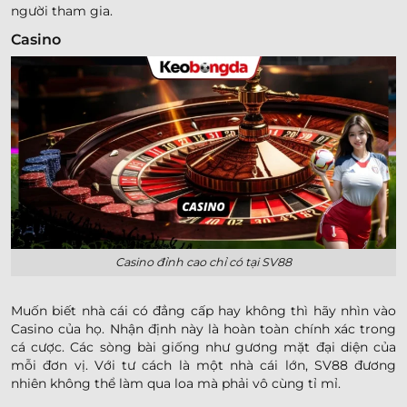
người tham gia.
Casino
Casino đỉnh cao chỉ có tại SV88
Muốn biết nhà cái có đẳng cấp hay không thì hãy nhìn vào
Casino của họ. Nhận định này là hoàn toàn chính xác trong
cá cược. Các sòng bài giống như gương mặt đại diện của
mỗi đơn vị. Với tư cách là một nhà cái lớn, SV88 đương
nhiên không thể làm qua loa mà phải vô cùng tỉ mỉ.