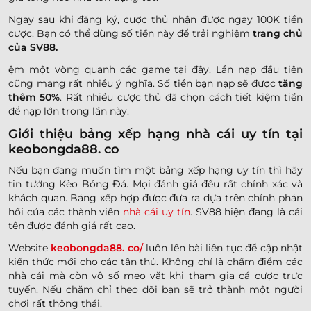
Ngay sau khi đăng ký, cược thủ nhận được ngay 100K tiền
cược. Bạn có thể dùng số tiền này để trải nghiệm
trang chủ
của SV88.
ệm một vòng quanh các game tại đây. Lần nạp đầu tiên
cũng mang rất nhiều ý nghĩa. Số tiền bạn nạp sẽ được
tăng
thêm 50%
. Rất nhiều cược thủ đã chọn cách tiết kiệm tiền
để nạp lớn trong lần này.
Giới thiệu bảng xếp hạng nhà cái uy tín tại
keobongda88. co
Nếu bạn đang muốn tìm một bảng xếp hạng uy tín thì hãy
tin tưởng Kèo Bóng Đá. Mọi đánh giá đều rất chính xác và
khách quan. Bảng xếp hợp được đưa ra dựa trên chính phản
hồi của các thành viên
nhà cái uy tín
. SV88 hiện đang là cái
tên được đánh giá rất cao.
Website
keobongda88. co/
luôn lên bài liên tục để cập nhật
kiến thức mới cho các tân thủ. Không chỉ là chấm điểm các
nhà cái mà còn vô số mẹo vặt khi tham gia cá cược trực
tuyến. Nếu chăm chỉ theo dõi bạn sẽ trở thành một người
chơi rất thông thái.