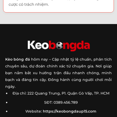
cược có trách nhiệm.
Kèo bóng đá
hôm nay – Cập nhật tỷ lệ chuẩn, phân tích
chuyên sâu, dự đoán chính xác từ chuyên gia. Nơi giúp
bạn nắm bắt xu hướng trận đấu nhanh chóng, minh
bạch và đáng tin cậy. Đồng hành cùng người chơi mỗi
ngày.
Địa chỉ: 222 Quang Trung, P1. Quận Gò Vấp, TP. HCM
SĐT: 0389.456.789
Website:
https://keobongdaup15.com