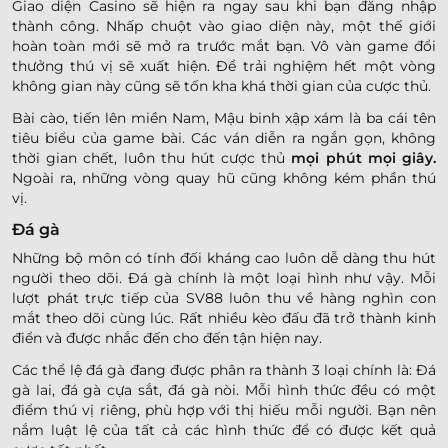
Giao diện Casino sẽ hiện ra ngay sau khi bạn đăng nhập
thành công. Nhấp chuột vào giao diện này, một thế giới
hoàn toàn mới sẽ mở ra trước mắt bạn. Vô vàn game đổi
thưởng thú vị sẽ xuất hiện. Để trải nghiệm hết một vòng
không gian này cũng sẽ tốn kha khá thời gian của cược thủ.
Bài cào, tiến lên miền Nam, Mậu binh xập xám là ba cái tên
tiêu biểu của game bài. Các ván diễn ra ngắn gọn, không
thời gian chết, luôn thu hút cược thủ
mọi phút mọi giây.
Ngoài ra, những vòng quay hũ cũng không kém phần thú
vị.
Đá gà
Những bộ môn có tính đối kháng cao luôn dễ dàng thu hút
người theo dõi. Đá gà chính là một loại hình như vậy. Mỗi
lượt phát trực tiếp của SV88 luôn thu về hàng nghìn con
mắt theo dõi cùng lúc. Rất nhiều kèo đấu đã trở thành kinh
điển và được nhắc đến cho đến tận hiện nay.
Các thể lệ đá gà đang được phân ra thành 3 loại chính là: Đá
gà lai, đá gà cựa sắt, đá gà nòi. Mỗi hình thức đều có một
điểm thú vị riêng, phù hợp với thị hiếu mỗi người. Bạn nên
nắm luật lệ của tất cả các hình thức để có được kết quả