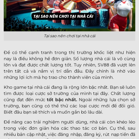
Tại sao nên chơi tại nhà cái
Để có thể cạnh tranh trong thị trường khốc liệt như hiện
nay là điều không hề đơn giản. Số lượng nhà cái là vô cùng
lớn và đạt được chất lượng tốt. Tuy nhiên, SV88 đã vượt lên
trên tất cả và nắm vị trí dẫn đầu. Đây chính là nhờ vào
những lợi ích mà họ trao cho thành viên của mình.
Kho game tại nhà cái đang là rộng lớn bậc nhất. Bạn sẽ luôn
tìm được loại cược sở trường của mình tại đây. Chất lượng
cũng đạt đến mức
tốt bậc nhất.
Ngoài những lựa chọn sở
trường, bạn cũng có thể thử các loại cược mới để đổi gió.
Biết đâu bạn sẽ thích và muốn gắn bó lâu dài.
Để nâng cao trải nghiệm người dùng, nhà cái còn khéo léo
trong việc đơn giản hóa các thao tác cơ bản. Cụ thể, sau
nhiều bản cập nhật, việc đăng nhập, đăng ký, rút nạp tiền đã