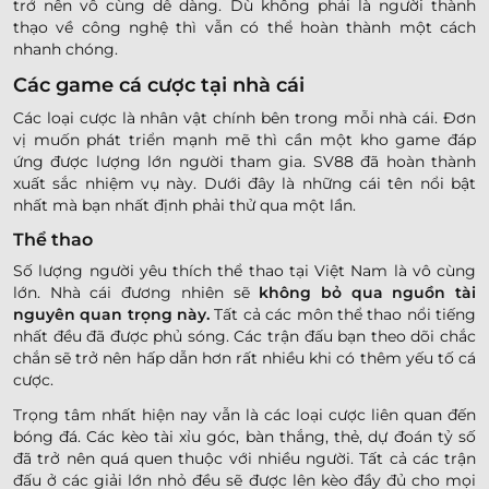
trở nên vô cùng dễ dàng. Dù không phải là người thành
thạo về công nghệ thì vẫn có thể hoàn thành một cách
nhanh chóng.
Các game cá cược tại nhà cái
Các loại cược là nhân vật chính bên trong mỗi nhà cái. Đơn
vị muốn phát triển mạnh mẽ thì cần một kho game đáp
ứng được lượng lớn người tham gia. SV88 đã hoàn thành
xuất sắc nhiệm vụ này. Dưới đây là những cái tên nổi bật
nhất mà bạn nhất định phải thử qua một lần.
Thể thao
Số lượng người yêu thích thể thao tại Việt Nam là vô cùng
lớn. Nhà cái đương nhiên sẽ
không bỏ qua nguồn tài
nguyên quan trọng này.
Tất cả các môn thể thao nổi tiếng
nhất đều đã được phủ sóng. Các trận đấu bạn theo dõi chắc
chắn sẽ trở nên hấp dẫn hơn rất nhiều khi có thêm yếu tố cá
cược.
Trọng tâm nhất hiện nay vẫn là các loại cược liên quan đến
bóng đá. Các kèo tài xỉu góc, bàn thắng, thẻ, dự đoán tỷ số
đã trở nên quá quen thuộc với nhiều người. Tất cả các trận
đấu ở các giải lớn nhỏ đều sẽ được lên kèo đầy đủ cho mọi