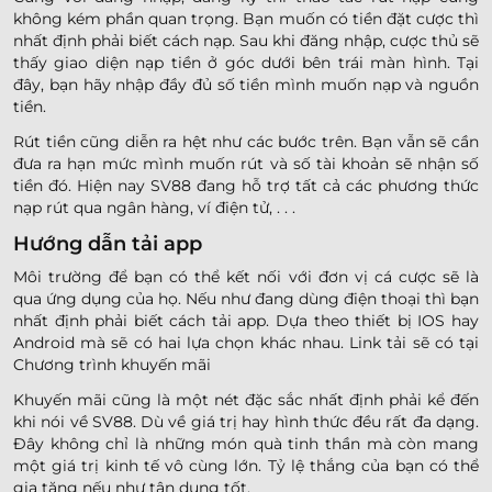
không kém phần quan trọng. Bạn muốn có tiền đặt cược thì
nhất định phải biết cách nạp. Sau khi đăng nhập, cược thủ sẽ
thấy giao diện nạp tiền ở góc dưới bên trái màn hình. Tại
đây, bạn hãy nhập đầy đủ số tiền mình muốn nạp và nguồn
tiền.
Rút tiền cũng diễn ra hệt như các bước trên. Bạn vẫn sẽ cần
đưa ra hạn mức mình muốn rút và số tài khoản sẽ nhận số
tiền đó. Hiện nay SV88 đang hỗ trợ tất cả các phương thức
nạp rút qua ngân hàng, ví điện tử, . . .
Hướng dẫn tải app
Môi trường để bạn có thể kết nối với đơn vị cá cược sẽ là
qua ứng dụng của họ. Nếu như đang dùng điện thoại thì bạn
nhất định phải biết cách tải app. Dựa theo thiết bị IOS hay
Android mà sẽ có hai lựa chọn khác nhau. Link tải sẽ có tại
Chương trình khuyến mãi
Khuyến mãi cũng là một nét đặc sắc nhất định phải kể đến
khi nói về SV88. Dù về giá trị hay hình thức đều rất đa dạng.
Đây không chỉ là những món quà tinh thần mà còn mang
một giá trị kinh tế vô cùng lớn. Tỷ lệ thắng của bạn có thể
gia tăng nếu như tân dụng tốt.