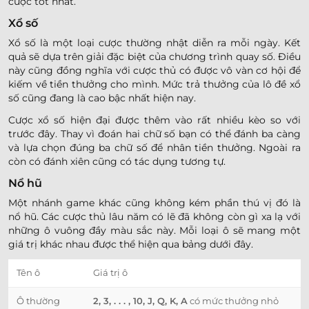
cược tốt nhất.
Xổ số
Xổ số là một loại cược thường nhật diễn ra mỗi ngày. Kết
quả sẽ dựa trên giải đặc biệt của chương trình quay số. Điều
này cũng đồng nghĩa với cược thủ có được vô vàn cơ hội để
kiếm về tiền thưởng cho mình. Mức trả thưởng của lô đề xổ
số cũng đang là cao bậc nhất hiện nay.
Cược xổ số hiện đại được thêm vào rất nhiều kèo so với
trước đây. Thay vì đoán hai chữ số bạn có thể đánh ba càng
và lựa chọn đúng ba chữ số để nhân tiền thưởng. Ngoài ra
còn có đánh xiên cũng có tác dụng tương tự.
Nổ hũ
Một nhánh game khác cũng không kém phần thú vị đó là
nổ hũ. Các cược thủ lâu năm có lẽ đã không còn gì xa lạ với
những ô vuông đầy màu sắc này. Mỗi loại ô sẽ mang một
giá trị khác nhau được thể hiện qua bảng dưới đây.
Tên ô
Giá trị ô
Ô thường
2, 3, . . . , 10, J, Q, K, A
có mức thưởng nhỏ