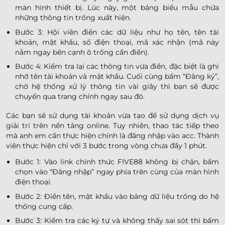
màn hình thiết bị. Lúc này, một bảng biểu mẫu chứa
những thông tin trống xuất hiện.
Bước 3: Hội viên điền các dữ liệu như họ tên, tên tài
khoản, mật khẩu, số điện thoại, mã xác nhận (mã này
nằm ngay bên cạnh ô trống cần điền).
Bước 4: Kiểm tra lại các thông tin vừa điền, đặc biệt là ghi
nhớ tên tài khoản và mật khẩu. Cuối cùng bấm “Đăng ký”,
chờ hệ thống xử lý thông tin vài giây thì bạn sẽ được
chuyển qua trang chính ngay sau đó.
Các bạn sẽ sử dụng tài khoản vừa tạo để sử dụng dịch vụ
giải trí trên nền tảng online. Tuy nhiên, thao tác tiếp theo
mà anh em cần thực hiện chính là đăng nhập vào acc. Thành
viên thực hiện chỉ với 3 bước trong vòng chưa đầy 1 phút.
Bước 1: Vào link chính thức FIVE88 không bị chặn, bấm
chọn vào “Đăng nhập” ngay phía trên cùng của màn hình
điện thoại.
Bước 2: Điền tên, mật khẩu vào bảng dữ liệu trống do hệ
thống cung cấp.
Bước 3: Kiểm tra các ký tự và không thấy sai sót thì bấm