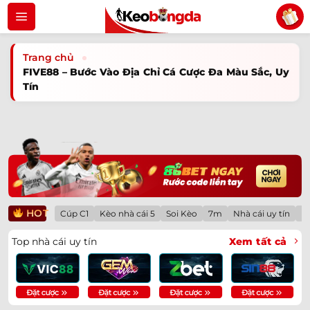
Bỏ
qua
nội
Trang chủ
dung
FIVE88 – Bước Vào Địa Chỉ Cá Cược Đa Màu Sắc, Uy
Tín
HOT
Cúp C1
Kèo nhà cái 5
Soi Kèo
7m
Nhà cái uy tín
Lị
Top nhà cái uy tín
Xem tất cả