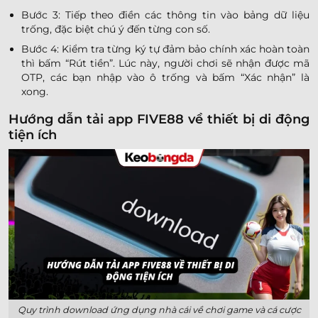
Bước 3: Tiếp theo điền các thông tin vào bảng dữ liệu
trống, đặc biệt chú ý đến từng con số.
Bước 4: Kiểm tra từng ký tự đảm bảo chính xác hoàn toàn
thì bấm “Rút tiền”. Lúc này, người chơi sẽ nhận được mã
OTP, các bạn nhập vào ô trống và bấm “Xác nhận” là
xong.
Hướng dẫn tải app FIVE88 về thiết bị di động
tiện ích
Quy trình download ứng dụng nhà cái về chơi game và cá cược