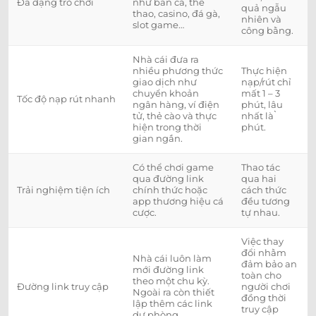
Đa dạng trò chơi
như bắn cá, thể
quả ngẫu
thao, casino, đá gà,
nhiên và
slot game…
công bằng.
Nhà cái đưa ra
nhiều phương thức
Thực hiện
giao dịch như
nạp/rút chỉ
chuyển khoản
mất 1 – 3
Tốc độ nạp rút nhanh
ngân hàng, ví điện
phút, lâu
tử, thẻ cào và thực
nhất là ̀
hiện trong thời
phút.
gian ngắn.
Có thể chơi game
Thao tác
qua đường link
qua hai
Trải nghiệm tiện ích
chính thức hoặc
cách thức
app thương hiệu cá
đều tương
cược.
tự nhau.
Việc thay
đổi nhằm
Nhà cái luôn làm
đảm bảo an
mới đường link
toàn cho
theo một chu kỳ.
Đường link truy cập
người chơi
Ngoài ra còn thiết
đồng thời
lập thêm các link
truy cập
dự phòng.