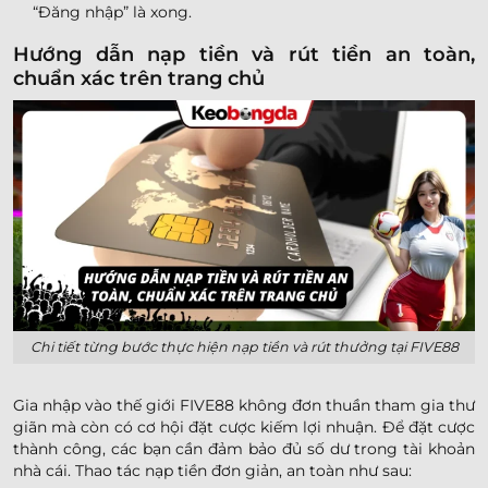
“Đăng nhập” là xong.
Hướng dẫn nạp tiền và rút tiền an toàn,
chuẩn xác trên trang chủ
Chi tiết từng bước thực hiện nạp tiền và rút thưởng tại FIVE88
Gia nhập vào thế giới FIVE88 không đơn thuần tham gia thư
giãn mà còn có cơ hội đặt cược kiếm lợi nhuận. Để đặt cược
thành công, các bạn cần đảm bảo đủ số dư trong tài khoản
nhà cái. Thao tác nạp tiền đơn giản, an toàn như sau: