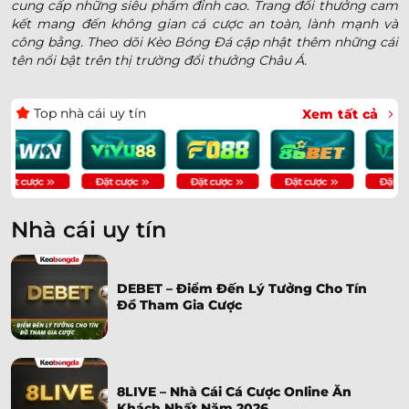
cung cấp những siêu phẩm đỉnh cao. Trang đổi thưởng cam
kết mang đến không gian cá cược an toàn, lành mạnh và
công bằng. Theo dõi Kèo Bóng Đá cập nhật thêm những cái
tên nổi bật trên thị trường đổi thưởng Châu Á.
Top nhà cái uy tín
Xem tất cả
Nhà cái uy tín
DEBET – Điểm Đến Lý Tưởng Cho Tín
Đồ Tham Gia Cược
8LIVE – Nhà Cái Cá Cược Online Ăn
Khách Nhất Năm 2026