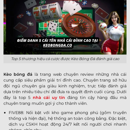
Top 5 thương hiệu cá cược được Kèo Bóng Đá đánh giá cao
Kèo bóng đá
là trang web chuyên review những nhà cái
cung cấp siêu phẩm giải trí đỉnh cao. Chuyên trang sở hữu
đội ngũ chuyên gia giàu kinh nghiệm, trực tiếp đánh giá
dựa trên nhiều tiêu chí để đưa ra quyết định cuối cùng. Dưới
đây là top 5
nhà cái uy tín
đáng tin cậy hàng đầu mà
chuyên trang muốn gợi ý cho thành viên.
FIVE88: Nổi bật với kho game phong phú (gồm truyền
thống và hiện đại), hệ thống an toàn công bằng. Đặc biệt,
dịch vụ CSKH hoạt động 24/7 kết nối người chơi nhanh