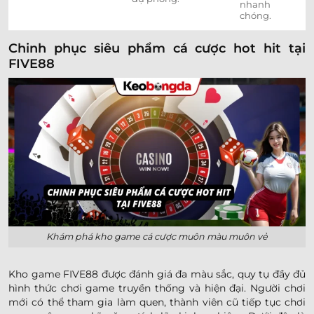
nhanh
chóng.
Chinh phục siêu phẩm cá cược hot hit tại
FIVE88
Khám phá kho game cá cược muôn màu muôn vẻ
Kho game FIVE88 được đánh giá đa màu sắc, quy tụ đầy đủ
hình thức chơi game truyền thống và hiện đại. Người chơi
mới có thể tham gia làm quen, thành viên cũ tiếp tục chơi