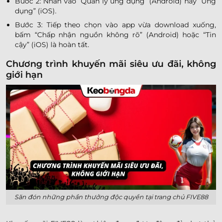
Bước 2: Nhấn vào “Quản lý ứng dụng” (Android) hay “Ứng
dụng” (iOS).
Bước 3: Tiếp theo chọn vào app vừa download xuống,
bấm “Chấp nhận nguồn không rõ” (Android) hoặc “Tin
cậy” (iOS) là hoàn tất.
Chương trình khuyến mãi siêu ưu đãi, không
giới hạn
Săn đón những phần thưởng độc quyền tại trang chủ FIVE88