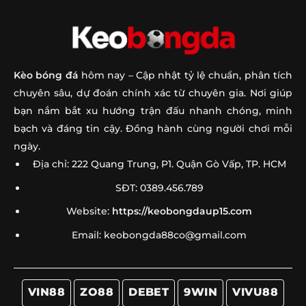
Kèo bóng đá
hôm nay – Cập nhật tỷ lệ chuẩn, phân tích
chuyên sâu, dự đoán chính xác từ chuyên gia. Nơi giúp
bạn nắm bắt xu hướng trận đấu nhanh chóng, minh
bạch và đáng tin cậy. Đồng hành cùng người chơi mỗi
ngày.
Địa chỉ: 222 Quang Trung, P1. Quận Gò Vấp, TP. HCM
SĐT: 0389.456.789
Website:
https://keobongdaup15.com
Email:
keobongda88co@gmail.com
VIN88
ZO88
DEBET
9WIN
VIVU88