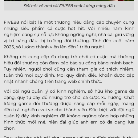
Đôi nét về nhà cái FIVE88 chất lượng hàng đầu
FIVE88 nổi bật là một thương hiệu đẳng cấp chuyên cung
những siêu phẩm cá cược hot hit. Với nhiều năm kinh
nghiệm cùng sự nỗ lực không ngừng nghỉ, nhà cái giữ vững
vị trí hàng đầu thị trường đổi thưởng. Tính đến cuối năm
2025, số lượng thành viên lên đến 1 triệu người.
Không chỉ cung cấp đa dạng trò chơi cá cược mà thương
hiệu đổi thưởng còn đảm bảo bảo sự công bằng minh bạch.
Tuy nhiên, người chơi cũng cần tham gia có trách nhiệm,
tuân thủ mọi quy định. Mọi quy định, điều khoản được cập
nhật nhanh chóng trên trang web chính thức.
Với đội ngũ quản lý có kinh nghiệm, sở hữu kho game đa
dạng, quy tụ đầy đủ những trò chơi cá cược xu hướng. Chất
lượng game đổi thưởng được nâng cấp mỗi ngày, mang
đến trải nghiệm vui vẻ cho thành viên. Đặc biệt, với đội ngũ
quản lý đầy kinh nghiệm đã không ngừng tổng hợp những
hình thức mới mẻ, hiện đại giúp anh em có đa dạng lựa
chọn.
Truy cập vào nhà cái chơi game với mục đích chính là thư