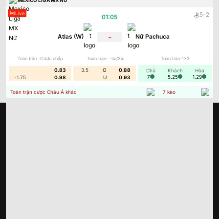
Live
-
5
2
01:05
-
Atlas (W)
Nữ Pachuca
Toàn trận -Cược chấp
Toàn trận- -tài/Xỉu
Toàn trận-1x2
0.83
3.5
O
0.88
Chủ
Khách
Hòa
7
5.25
1.29
-1.75
0.98
U
0.93
Toàn trận cược Châu Á khác
7
kèo
Kèo bóng đá
hôm nay – Cập nhật tỷ lệ chuẩn, phân tích
chuyên sâu, dự đoán chính xác từ chuyên gia. Nơi giúp
bạn nắm bắt xu hướng trận đấu nhanh chóng, minh
bạch và đáng tin cậy. Đồng hành cùng người chơi mỗi