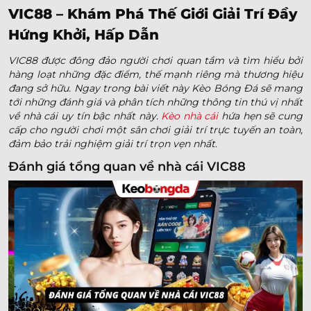
VIC88 – Khám Phá Thế Giới Giải Trí Đầy
Hứng Khởi, Hấp Dẫn
VIC88 được đông đảo người chơi quan tầm và tìm hiểu bởi
hàng loạt những đặc điểm, thế mạnh riêng mà thương hiệu
đang sở hữu. Ngay trong bài viết này Kèo Bóng Đá sẽ mang
tới những đánh giá và phân tích những thông tin thú vị nhất
về nhà cái uy tín bậc nhất này.
Kèo nhà cái
hứa hẹn sẽ cung
cấp cho người chơi một sân chơi giải trí trực tuyến an toàn,
đảm bảo trải nghiệm giải trí trọn vẹn nhất
.
Đánh giá tổng quan về nhà cái VIC88