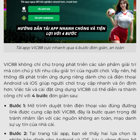
Tải app VIC88 cực nhanh qua 4 bước đơn giản, an toàn
VIC88 không chỉ chú trọng phát triển các sản phẩm giải trí
mà còn chú ý tới nhu cầu giải trí của người chơi. Vậy nên, hệ
thống đã phát triển ứng dụng riêng dành cho cả điện thoại
Android và iOS giúp người chơi truy cập nhanh và ổn định
hơn. Việc tải và cài đặt ứng dụng VIC88 có thể diễn ra thành
công chỉ với
4 bước
đơn giản sau:
Bước 1:
Mở trình duyệt trên điện thoại vào đúng đường
link được cung cấp bởi VIC88, đây là bước quan trọng để
tránh nhầm lẫn với các nguồn không an toàn, mạo danh
sự uy tín của nhà cái.
Bước 2:
Tại trang tải app, bạn sẽ thấy hai lựa chọn là
phiên bản dành cho Android và iOS, lưu ý chọn đúng hệ