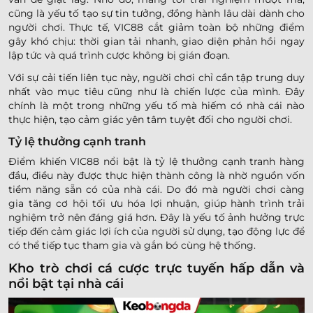
cũng là yếu tố tạo sự tin tưởng, đồng hành lâu dài dành cho
người chơi. Thực tế, VIC88 cắt giảm toàn bộ những điểm
gây khó chịu: thời gian tải nhanh, giao diện phản hồi ngay
lập tức và quá trình cược không bị gián đoạn.
Với sự cải tiến liên tục này, người chơi chỉ cần tập trung duy
nhất vào mục tiêu cũng như là chiến lược của mình. Đây
chính là một trong những yếu tố mà hiếm có nhà cái nào
thực hiện, tạo cảm giác yên tâm tuyệt đối cho người chơi.
Tỷ lệ thưởng cạnh tranh
Điểm khiến VIC88 nổi bật là tỷ lệ thưởng cạnh tranh hàng
đầu, điều này được thực hiện thành công là nhờ nguồn vốn
tiềm năng sẵn có của nhà cái. Do đó mà người chơi càng
gia tăng cơ hội tối ưu hóa lợi nhuận, giúp hành trình trải
nghiệm trở nên đáng giá hơn. Đây là yếu tố ảnh hưởng trực
tiếp đến cảm giác lợi ích của người sử dụng, tạo động lực để
có thể tiếp tục tham gia và gắn bó cùng hệ thống.
Kho trò chơi cá cược trực tuyến hấp dẫn và
nổi bật tại nhà cái