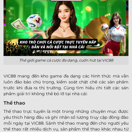
Thế giới game cá cược đa dạng, cuốn hút tại VIC88
VIC88 mang đến kho game đa dạng các hình thức mà vẫn
luôn đảo bảo chú trọng, kiểm soát chặt chẽ các sản phẩm
trước khi đưa ra thị trường. Cùng tìm hiểu chi tiết các sản
phẩm giải trí không thể bỏ lỡ tại nhà cái:
Thể thao
Thể thao trực tuyến là một trong những chuyên mục được
yêu thích hàng đầu và ghi nhận số lượng truy cập đông đảo
mỗi ngày tại VIC88. Sảnh thể thao mang đến cho người yêu
thể thao rất nhiều dịch vụ, sản phẩm thể thao khác nhau từ