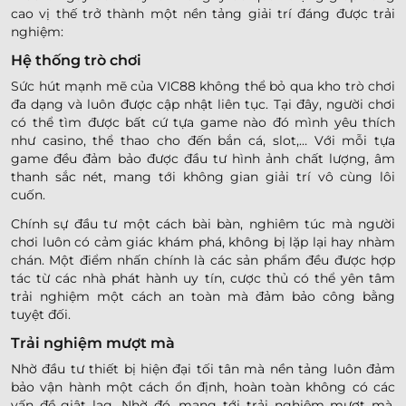
cao vị thế trở thành một nền tảng giải trí đáng được trải
nghiệm:
Hệ thống trò chơi
Sức hút mạnh mẽ của VIC88 không thể bỏ qua kho trò chơi
đa dạng và luôn được cập nhật liên tục. Tại đây, người chơi
có thể tìm được bất cứ tựa game nào đó mình yêu thích
như casino, thể thao cho đến bắn cá, slot,… Với mỗi tựa
game đều đảm bảo được đầu tư hình ảnh chất lượng, âm
thanh sắc nét, mang tới không gian giải trí vô cùng lôi
cuốn.
Chính sự đầu tư một cách bài bàn, nghiêm túc mà người
chơi luôn có cảm giác khám phá, không bị lặp lại hay nhàm
chán. Một điểm nhấn chính là các sản phẩm đều được hợp
tác từ các nhà phát hành uy tín, cược thủ có thể yên tâm
trải nghiệm một cách an toàn mà đảm bảo công bằng
tuyệt đối.
Trải nghiệm mượt mà
Nhờ đầu tư thiết bị hiện đại tối tân mà nền tảng luôn đảm
bảo vận hành một cách ổn định, hoàn toàn không có các
vấn đề giật lag. Nhờ đó, mang tới trải nghiệm mượt mà,