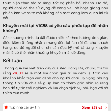
thực hiện thao tác rõ ràng, tốc độ phản hồi nhanh. Do đó,
người chơi có thể sử dụng dễ dàng và linh hoạt giống như
phiên bản website mà không cần mất công làm quen lại từ
đầu.
Khuyến mãi tại VIC88 có yêu cầu phức tạp để nhận
không?
Các chương trình ưu đãi được thiết kế theo hướng đơn giản,
điều kiện rõ ràng nhằm mang đến lợi ích tối đa cho khách
hàng, do đó người chơi chỉ cần đọc kỹ mô tả từng khuyến
mãi là có thể nhận thưởng khuyến mãi dễ dàng.
Kết luận
Thông qua bài viết trên đây của Kèo Bóng Đá, chúng tôi tin
rằng
VIC88
sẽ là một lựa chọn giải trí sẽ đem lại trọn vẹn
khoảnh khắc trọn vẹn dành cho người chơi. Hy vọng những
thông tin vừa chia sẻ giúp bạn có thêm góc nhìn rõ ràng
hơn để tự tin trải nghiệm và lựa chọn dịch vụ phù hợp với sở
thích của mình.
Top nhà cái uy tín
Xem tất cả