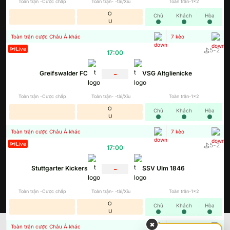
GO88
Toàn trận -Cược chấp
Toàn trận- -tài/Xỉu
Toàn trận-1x2
O
Chủ
Khách
Hòa
U
Toàn trận cược Châu Á khác
7
kèo
Live
-
5
2
17:00
-
Greifswalder FC
VSG Altglienicke
Toàn trận -Cược chấp
Toàn trận- -tài/Xỉu
Toàn trận-1x2
O
Chủ
Khách
Hòa
U
Tổng Biên Tập :
Trần Đông Hải
Toàn trận cược Châu Á khác
7
kèo
Live
-
5
2
17:00
Copyright © 2026
Kèo Bóng Đá 88
-
Stuttgarter Kickers
SSV Ulm 1846
keobongdaup15.com
- Trang cập nhật kèo bóng
đá
Toàn trận -Cược chấp
Toàn trận- -tài/Xỉu
Toàn trận-1x2
O
Chủ
Khách
Hòa
U
×
Toàn trận cược Châu Á khác
7
kèo