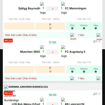
-
SpVgg Bayreuth
FC Memmingen
Toàn trận -Cược chấp
Toàn trận- -tài/Xỉu
Toàn trận-1x2
O
Chủ
Khách
Hòa
U
Toàn trận cược Châu Á khác
7
kèo
Live
-
5
2
17:00
-
Munchen 1860
FC Augsburg II
Toàn trận -Cược chấp
Toàn trận- -tài/Xỉu
Toàn trận-1x2
O
Chủ
Khách
Hòa
U
Toàn trận cược Châu Á khác
7
kèo
Kèo bóng đá
hôm nay – Cập nhật tỷ lệ chuẩn, phân tích
chuyên sâu, dự đoán chính xác từ chuyên gia. Nơi giúp
GERMAN JUNIOREN BUNDESLIGA
bạn nắm bắt xu hướng trận đấu nhanh chóng, minh
Live
-
5
2
16:00
bạch và đáng tin cậy. Đồng hành cùng người chơi mỗi
-
U19 Rot-Weiss Erfurt
RB LeipzigU19