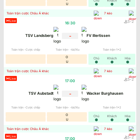
Chủ
Khách
Hòa
U
Toàn trận cược Châu Á khác
7
kèo
Live
-
5
2
16:30
-
TSV Landsberg
FV Illertissen
Toàn trận -Cược chấp
Toàn trận- -tài/Xỉu
Toàn trận-1x2
O
Chủ
Khách
Hòa
U
Toàn trận cược Châu Á khác
7
kèo
Live
-
5
2
17:00
-
TSV Aubstadt
Wacker Burghausen
Toàn trận -Cược chấp
Toàn trận- -tài/Xỉu
Toàn trận-1x2
O
Chủ
Khách
Hòa
U
Toàn trận cược Châu Á khác
7
kèo
Live
-
5
2
17:00