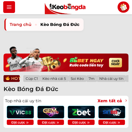
Bỏ
qua
nội
Trang chủ
Kèo Bóng Đá Đức
dung
HOT
Cúp C1
Kèo nhà cái 5
Soi Kèo
7m
Nhà cái uy tín
Lị
Kèo Bóng Đá Đức
Top nhà cái uy tín
Xem tất cả