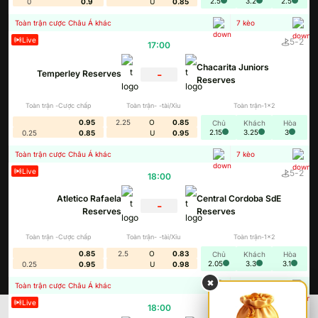
2.5
3.2
2.5
0
0.9
U
0.85
GO88
Toàn trận cược Châu Á khác
7
kèo
Live
-
5
2
17:00
Chacarita Juniors
-
Temperley Reserves
Reserves
Toàn trận -Cược chấp
Toàn trận- -tài/Xỉu
Toàn trận-1x2
0.95
2.25
O
0.85
Chủ
Khách
Hòa
2.15
3.25
3
0.25
0.85
U
0.95
Toàn trận cược Châu Á khác
7
kèo
Tổng Biên Tập :
Trần Đông Hải
Live
-
5
2
18:00
Atletico Rafaela
Central Cordoba SdE
-
Reserves
Reserves
Copyright © 2026
Kèo Bóng Đá 88
Toàn trận -Cược chấp
Toàn trận- -tài/Xỉu
Toàn trận-1x2
keobongdaup15.com
- Trang cập nhật kèo bóng
0.85
2.5
O
0.83
Chủ
Khách
Hòa
đá
2.05
3.3
3.1
0.25
0.95
U
0.98
×
Toàn trận cược Châu Á khác
7
kèo
Live
-
5
2
18:00