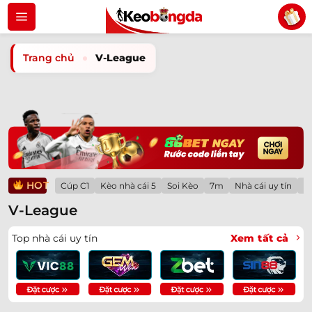
Bỏ
qua
nội
Trang chủ
V-League
dung
HOT
Cúp C1
Kèo nhà cái 5
Soi Kèo
7m
Nhà cái uy tín
Lị
V-League
Top nhà cái uy tín
Xem tất cả