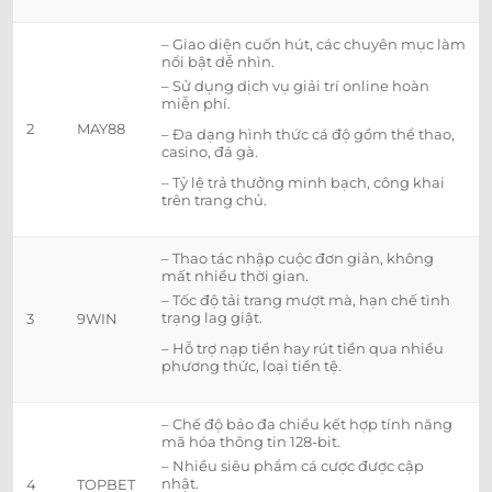
– Giao diện cuốn hút, các chuyên mục làm
nổi bật dễ nhìn.
– Sử dụng dịch vụ giải trí online hoàn
miễn phí.
2
MAY88
– Đa dạng hình thức cá độ gồm thể thao,
casino, đá gà.
– Tỷ lệ trả thưởng minh bạch, công khai
trên trang chủ.
– Thao tác nhập cuộc đơn giản, không
mất nhiều thời gian.
– Tốc độ tải trang mượt mà, hạn chế tình
trạng lag giật.
3
9WIN
– Hỗ trợ nạp tiền hay rút tiền qua nhiều
phương thức, loại tiền tệ.
– Chế độ bảo đa chiều kết hợp tính năng
mã hóa thông tin 128-bit.
– Nhiều siêu phẩm cá cược được cập
nhật.
4
TOPBET