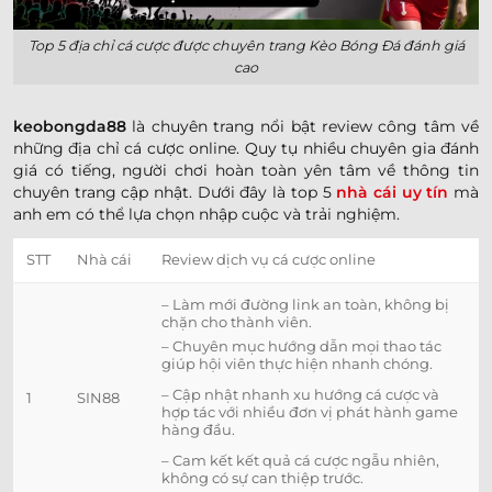
Top 5 địa chỉ cá cược được chuyên trang Kèo Bóng Đá đánh giá
cao
keobongda88
là chuyên trang nổi bật review công tâm về
những địa chỉ cá cược online. Quy tụ nhiều chuyên gia đánh
giá có tiếng, người chơi hoàn toàn yên tâm về thông tin
chuyên trang cập nhật. Dưới đây là top 5
nhà cái uy tín
mà
anh em có thể lựa chọn nhập cuộc và trải nghiệm.
STT
Nhà cái
Review dịch vụ cá cược online
– Làm mới đường link an toàn, không bị
chặn cho thành viên.
– Chuyên mục hướng dẫn mọi thao tác
giúp hội viên thực hiện nhanh chóng.
– Cập nhật nhanh xu hướng cá cược và
1
SIN88
hợp tác với nhiều đơn vị phát hành game
hàng đầu.
– Cam kết kết quả cá cược ngẫu nhiên,
không có sự can thiệp trước.