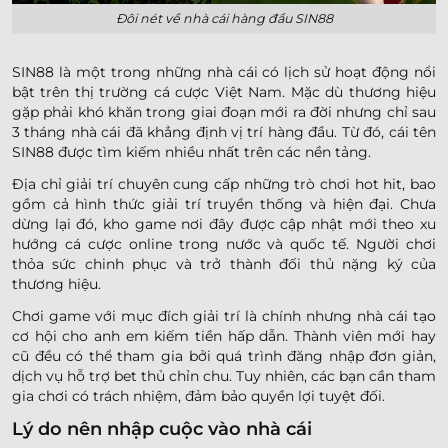
Đôi nét về nhà cái hàng đầu SIN88
SIN88 là một trong những nhà cái có lịch sử hoạt động nổi
bật trên thị trường cá cược Việt Nam. Mặc dù thương hiệu
gặp phải khó khăn trong giai đoạn mới ra đời nhưng chỉ sau
3 tháng nhà cái đã khẳng định vị trí hàng đầu. Từ đó, cái tên
SIN88 được tìm kiếm nhiều nhất trên các nền tảng.
Địa chỉ giải trí chuyên cung cấp những trò chơi hot hit, bao
gồm cả hình thức giải trí truyền thống và hiện đại. Chưa
dừng lại đó, kho game nơi đây được cập nhật mới theo xu
hướng cá cược online trong nước và quốc tế. Người chơi
thỏa sức chinh phục và trở thành đối thủ nặng ký của
thương hiệu.
Chơi game với mục đích giải trí là chính nhưng nhà cái tạo
cơ hội cho anh em kiếm tiền hấp dẫn. Thành viên mới hay
cũ đều có thể tham gia bởi quá trình đăng nhập đơn giản,
dịch vụ hỗ trợ bet thủ chỉn chu. Tuy nhiên, các bạn cần tham
gia chơi có trách nhiệm, đảm bảo quyền lợi tuyệt đối.
Lý do nên nhập cuộc vào nhà cái