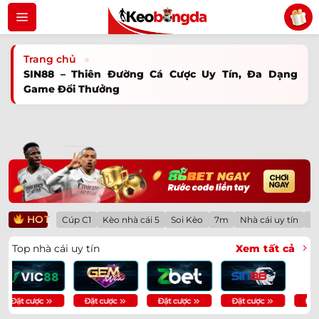
Bỏ
qua
nội
Trang chủ
dung
SIN88 – Thiên Đường Cá Cược Uy Tín, Đa Dạng
Game Đổi Thưởng
HOT
Cúp C1
Kèo nhà cái 5
Soi Kèo
7m
Nhà cái uy tín
Lị
Top nhà cái uy tín
Xem tất cả