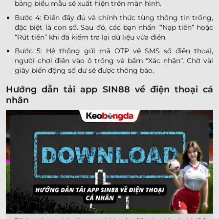
bảng biểu mẫu sẽ xuất hiện trên màn hình.
Bước 4: Điền đầy đủ và chính thức từng thông tin trống,
đặc biệt là con số. Sau đó, các bạn nhấn “‘Nạp tiền” hoặc
“Rút tiền” khi đã kiểm tra lại dữ liệu vừa điền.
Bước 5: Hệ thống gửi mã OTP về SMS số điện thoại,
người chơi điền vào ô trống và bấm “Xác nhận”. Chờ vài
giây biến động số dư sẽ được thông báo.
Hướng dẫn tải app SIN88 về điện thoại cá
nhân