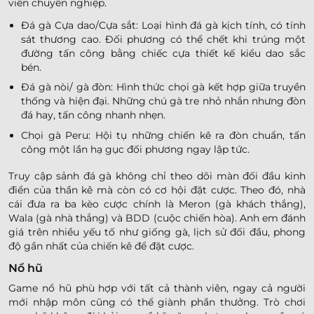
viên chuyên nghiệp.
Đá gà Cựa dao/Cựa sắt: Loại hình đá gà kịch tính, có tính
sát thương cao. Đối phương có thể chết khi trúng một
đường tấn công bằng chiếc cựa thiết kế kiểu dao sắc
bén.
Đá gà nòi/ gà đòn: Hình thức chọi gà kết hợp giữa truyền
thống và hiện đại. Những chú gà tre nhỏ nhắn nhưng đòn
đá hay, tấn công nhanh nhẹn.
Chọi gà Peru: Hội tụ những chiến kê ra đòn chuẩn, tấn
công một lần hạ gục đối phương ngay lập tức.
Truy cập sảnh đá gà không chỉ theo dõi màn đối đầu kinh
điển của thần kê mà còn có cơ hội đặt cược. Theo đó, nhà
cái đưa ra ba kèo cược chính là Meron (gà khách thắng),
Wala (gà nhà thắng) và BDD (cuộc chiến hòa). Anh em đánh
giá trên nhiều yếu tố như giống gà, lịch sử đối đầu, phong
độ gần nhất của chiến kê để đặt cược.
Nổ hũ
Game nổ hũ phù hợp với tất cả thành viên, ngay cả người
mới nhập môn cũng có thể giành phần thưởng. Trò chơi