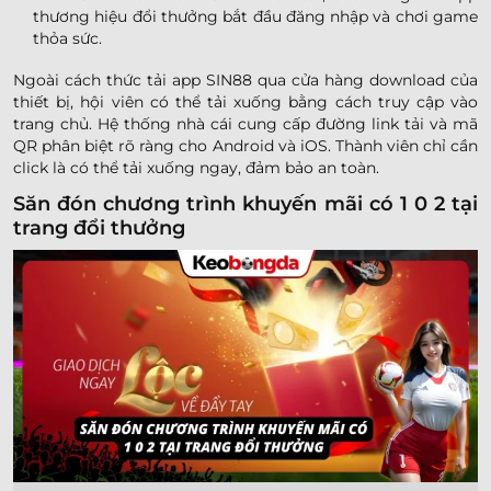
thương hiệu đổi thưởng bắt đầu đăng nhập và chơi game
thỏa sức.
Ngoài cách thức tải app SIN88 qua cửa hàng download của
thiết bị, hội viên có thể tải xuống bằng cách truy cập vào
trang chủ. Hệ thống nhà cái cung cấp đường link tải và mã
QR phân biệt rõ ràng cho Android và iOS. Thành viên chỉ cần
click là có thể tải xuống ngay, đảm bảo an toàn.
Săn đón chương trình khuyến mãi có 1 0 2 tại
trang đổi thưởng