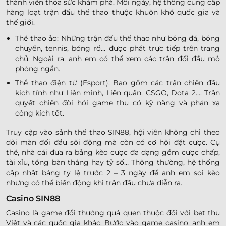
thành viên thỏa sức khám phá. Mỗi ngày, hệ thống cung cấp
hàng loạt trận đấu thể thao thuộc khuôn khổ quốc gia và
thế giới.
Thể thao ảo: Những trận đấu thể thao như bóng đá, bóng
chuyền, tennis, bóng rổ… được phát trực tiếp trên trang
chủ. Ngoài ra, anh em có thể xem các trận đối đầu mô
phỏng ngắn.
Thể thao điện tử ̣(Esport): Bao gồm các trận chiến đấu
kịch tính như Liên minh, Liên quân, CSGO, Dota 2…. Trận
quyết chiến đòi hỏi game thủ có kỹ năng và phản xạ
công kích tốt.
Truy cập vào sảnh thể thao SIN88, hội viên không chỉ theo
dõi màn đối đầu sôi động mà còn có cơ hội đặt cược. Cụ
thể, nhà cái đưa ra bảng kèo cược đa dạng gồm cược chấp,
tài xỉu, tổng bàn thắng hay tỷ số… Thông thường, hệ thống
cập nhật bảng tỷ lệ trước 2 – 3 ngày để anh em soi kèo
nhưng có thể biến động khi trận đấu chưa diễn ra.
Casino SIN88
Casino là game đổi thưởng quá quen thuộc đối với bet thủ
Việt và các quốc gia khác. Bước vào game casino, anh em