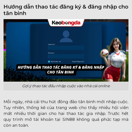
Hướng dẫn thao tác đăng ký & đăng nhập cho
tân binh
Gợi ý thao tác đầu nhập cuộc vào nhà cái online
Mỗi ngày, nhà cái thu hút đông đảo tân binh mới nhập cuộc.
Tuy nhiên, thống kê của trang web cho thấy nhiều hội viên
mất nhiều thời gian cho hai thao tác gia nhập. Trước hết
quy trình mở tài khoản tại SIN88 không quá phức tạp mà
còn an toàn.