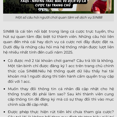
Một số câu hỏi người chơi quan tâm về dịch vụ SIN88
SIN88 là cái tên nổi bật trong làng cá cược trực tuyến, thu
hút sự quan tâm đặc biệt từ thành viên. Những câu hỏi liên
quan đến nhà cái hay dịch vụ cá cược nơi đây được đặt ra.
Dưới đây là những câu hỏi mà hệ thống nhận được lượt liên
hệ nhiều nhất tính đến cuối năm 2025.
Có được mở 2 tài khoản chơi game? Câu trả lời là không.
Một tân binh chỉ được đăng ký 1 acc trên trang chủ chính
thức của SIN88.Nếu hệ thống quét dữ liệu thấy hai tài
khoản mà 1 người dùng thì tiến hành cấm quyền truy cập
đối với 1 acc.
Muốn thay đổi thông tin cá nhân đã cập nhật cho hệ
thống trước đó phải làm sao? Sau khi thành viên cung
cấp thông tin để đăng ký mà có sự thay đổi thì vào mục
chỉnh sửa để cập nhật.
Được phép thực hiện rút tiền khi chưa tham gia cược?