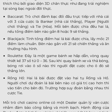
thích thú bởi giao diện 3D chân thực như đang trải nghiệm
tại sòng bạc ngoài đời thực.
Baccarat: Trò chơi đánh bạc đối đầu trực tiếp với nhà cái
với 3 cửa cược là Banker (nhà cái thắng), Player (Người
chơi thắng) và Tie (Hòa). Mỗi bên được chia đều hai lá,
nếu tổng điểm bên nào gần 8 hoặc 9 sẽ thắng.
Blackjack: Tính tổng điểm hai lá bài được chia, lấy mốc 21
điểm làm chuẩn. Bên nào gần với 21 sẽ chiến thắng và ăn
thưởng hậu hĩnh.
Roulette: Đây là một game bánh xe hấp dẫn, vòng quay
thiết kế 37 số từ 0 – 36. Sau khi quay bánh xe và thả bóng,
bóng rơi vào ô số nào thì người đặt cược cho ô đó sẽ
thắng lớn.
Rồng Hổ: Hai lá bài được đặt vào hai tụ Rồng và Hổ.
Người chơi dự đoán lá bài bên nào có giá trị cao hơn thì
vào tiền cho bên đó. Trường hợp suy đoán bằng nhau thì
cược Tie.
Mỗi trò chơi casino online có một Dealer quản lý ván cược
nhằm đảm bảo công bằng và minh bạch. Hành động của