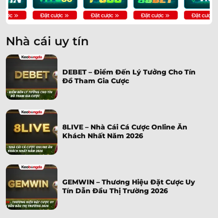
Nhà cái uy tín
DEBET – Điểm Đến Lý Tưởng Cho Tín
Đồ Tham Gia Cược
8LIVE – Nhà Cái Cá Cược Online Ăn
Khách Nhất Năm 2026
GEMWIN – Thương Hiệu Đặt Cược Uy
Tín Dẫn Đầu Thị Trường 2026