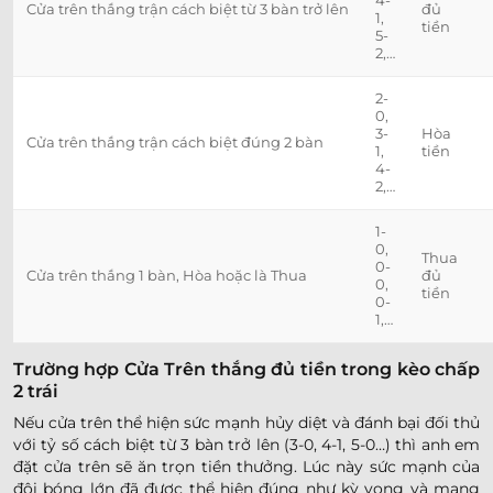
4-
Cửa trên thắng trận cách biệt từ 3 bàn trở lên
đủ
1,
tiền
5-
2,…
2-
0,
3-
Hòa
Cửa trên thắng trận cách biệt đúng 2 bàn
1,
tiền
4-
2,…
1-
0,
Thua
0-
Cửa trên thắng 1 bàn, Hòa hoặc là Thua
đủ
0,
tiền
0-
1,…
Trường hợp Cửa Trên thắng đủ tiền trong kèo chấp
2 trái
Nếu cửa trên thể hiện sức mạnh hủy diệt và đánh bại đối thủ
với tỷ số cách biệt từ 3 bàn trở lên (3-0, 4-1, 5-0…) thì anh em
đặt cửa trên sẽ ăn trọn tiền thưởng. Lúc này sức mạnh của
đội bóng lớn đã được thể hiện đúng như kỳ vọng và mang