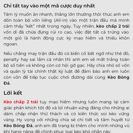
Chỉ tất tay vào một mã cược duy nhất
Tâm lý muốn ăn nhanh, thắng lớn thường thôi thúc anh em
dồn toàn bộ vốn liếng (All-in) vào một trận đấu mà mình
cảm thấy “kết” nhất trong ngày. Tuy nhiên,
kèo chấp 2 trái
vốn dĩ đã chứa đựng rủi ro cao, việc đặt tất cả trứng vào
một giỏ là hành động cực kỳ mạo hiểm và thiếu khôn
ngoan.
Nếu chẳng may trận đấu đó có biến cố bất ngờ như thẻ đỏ,
penalty hay sai lầm cá nhân thì anh em sẽ mất trắng toàn
bộ số tiền và không còn cơ hội gỡ gạc. Hãy chia nhỏ số vốn
và quản lý tài chính thật kỷ luật để đảm bảo anh em luôn
còn vốn để tiếp tục cuộc chơi đường dài cùng
Kèo Bóng
Đá
.
Lời kết
Kèo chấp 2 trái
tuy mạo hiểm nhưng luôn mang lại cảm
giác phấn khích tột độ và lợi nhuận xứng đáng cho những ai
dám chấp nhận thử thách và có kiến thức soi kèo vững
vàng. Hy vọng với những chia sẻ chi tiết và tâm huyết từ
Kèo Bóng Đá
, anh em đã trang bị thêm cho mình những vũ
khí hạng nặng để chinh phục loại kèo khó nhằn này.