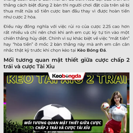
thắng cách biệt đúng 2 bàn thì người chơi đặt cửa trên sẽ bị
thua mất nửa số tiền cược ban đầu thay vì được hoàn tiền
như cược 2 hòa.
Điều này đồng nghĩa với việc rủi ro của cược 2.25 cao hơn
rất nhiều và chỉ nên chơi khi anh em cực kỳ tự tin vào một
chiến thắng hủy diệt. Chính vì sự khác biệt về việc “mất tiền”
hay “hòa tiền” ở mốc 2 bàn thắng này mà anh em cần cân
nhắc thật kỹ trước khi chọn kèo tại
Kèo Bóng Đá
.
Mối tương quan mật thiết giữa cược chấp 2
trái và cược Tài Xỉu