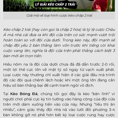
Giải mã về loại hình cược kèo chấp 2 trái
Kèo chấp 2 trái (hay còn gọi là chấp 2 hòa) là tỷ lệ cược Châu
Á mà nhà cái đưa ra khi đội cửa trên có sức mạnh vượt trội
hoàn toàn so với đội cửa dưới. Trong kèo này, đội mạnh sẽ
chấp đội yếu 2 bàn thắng làm vốn trước khi tiếng còi khai
cuộc vang lên, nghĩa là đội cửa trên phải thắng cách biệt 3
bàn mới ăn trọn tiền.
Hiểu nôm na là đội cửa dưới chưa đá đã dẫn trước 2-0 rồi,
một lợi thế cực lớn về mặt tỷ số ngay từ vạch xuất phát.
Loại cược này thường chỉ xuất hiện ở các giải đấu mà trình
độ các đội quá chênh lệch hoặc khi một ông lớn đang cần
hiệu số bàn thắng bại để cạnh tranh ngôi vô địch.
Tại
Kèo Bóng Đá
, chúng tôi gọi đây là kèo “bản lĩnh” vì
người chơi phải cực kỳ tin tưởng vào hàng công của đội cửa
trên mới dám xuống tiền vào cửa này. Nhưng “liều thì ăn
nhiều”, cảm giác thấy đội nhà nã vào lưới đối phương 3-4
bàn không gỡ nó phê hơn bất kỳ loại cược rung hay cược