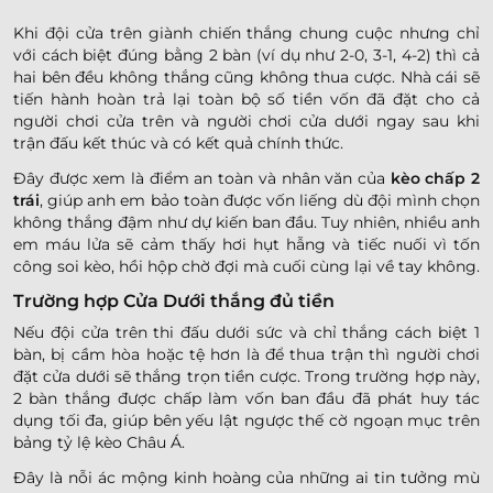
Khi đội cửa trên giành chiến thắng chung cuộc nhưng chỉ
với cách biệt đúng bằng 2 bàn (ví dụ như 2-0, 3-1, 4-2) thì cả
hai bên đều không thắng cũng không thua cược. Nhà cái sẽ
tiến hành hoàn trả lại toàn bộ số tiền vốn đã đặt cho cả
người chơi cửa trên và người chơi cửa dưới ngay sau khi
trận đấu kết thúc và có kết quả chính thức.
Đây được xem là điểm an toàn và nhân văn của
kèo chấp 2
trái
, giúp anh em bảo toàn được vốn liếng dù đội mình chọn
không thắng đậm như dự kiến ban đầu. Tuy nhiên, nhiều anh
em máu lửa sẽ cảm thấy hơi hụt hẫng và tiếc nuối vì tốn
công soi kèo, hồi hộp chờ đợi mà cuối cùng lại về tay không.
Trường hợp Cửa Dưới thắng đủ tiền
Nếu đội cửa trên thi đấu dưới sức và chỉ thắng cách biệt 1
bàn, bị cầm hòa hoặc tệ hơn là để thua trận thì người chơi
đặt cửa dưới sẽ thắng trọn tiền cược. Trong trường hợp này,
2 bàn thắng được chấp làm vốn ban đầu đã phát huy tác
dụng tối đa, giúp bên yếu lật ngược thế cờ ngoạn mục trên
bảng tỷ lệ kèo Châu Á.
Đây là nỗi ác mộng kinh hoàng của những ai tin tưởng mù