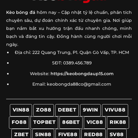
Kèo bóng đá
hôm nay – Cập nhật tỷ lệ chuẩn, phân tích
chuyên sâu, dự đoán chính xác từ chuyên gia. Nơi giúp
bạn nắm bắt xu hướng trận đấu nhanh chóng, minh
bạch và đáng tin cậy. Đồng hành cùng người chơi mỗi
ngày.
Địa chỉ: 222 Quang Trung, P1. Quận Gò Vấp, TP. HCM
SĐT: 0389.456.789
Website:
https://keobongdaup15.com
Email:
keobongda88co@gmail.com
VIN88
ZO88
DEBET
9WIN
VIVU88
FO88
TOPBET
86BET
VIC88
RIK88
ZBET
SIN88
FIVE88
RED88
SV88