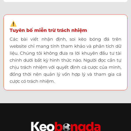
Tuyên bố miễn trừ trách nhiệm
Các bài viết nhận định, soi kèo bóng đá trên
website chỉ mang tính tham khảo và phân tích dữ
liệu. Chúng tôi không đưa ra lời khuyên đầu tư tài
chính dưới bất kỳ hình thức nào. Người đọc cần tự
chịu trách nhiệm với quyết định cá cược của mình,
đồng thời nên quản lý vốn hợp lý và tham gia cá
cược có trách nhiệm.