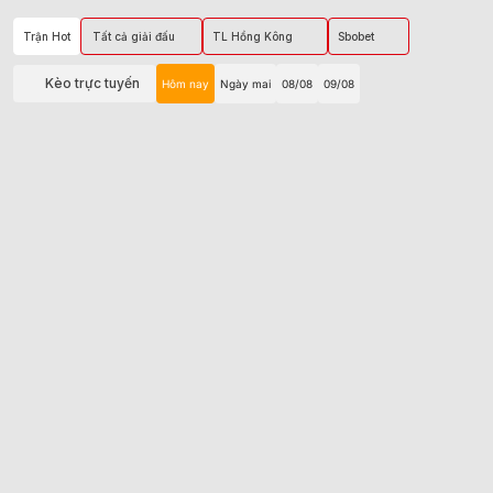
Trận Hot
Tất cả giải đấu
TL Hồng Kông
Sbobet
Kèo trực tuyến
Hôm nay
Ngày mai
08/08
09/08