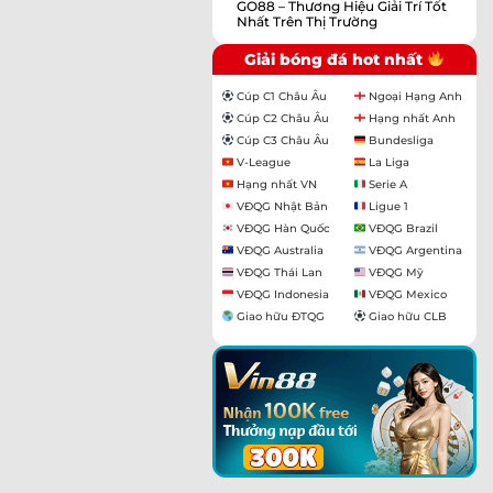
GO88 – Thương Hiệu Giải Trí Tốt
Nhất Trên Thị Trường
Giải bóng đá hot nhất
Cúp C1 Châu Âu
Ngoại Hạng Anh
Cúp C2 Châu Âu
Hạng nhất Anh
Cúp C3 Châu Âu
Bundesliga
V-League
La Liga
Hạng nhất VN
Serie A
VĐQG Nhật Bản
Ligue 1
VĐQG Hàn Quốc
VĐQG Brazil
VĐQG Australia
VĐQG Argentina
VĐQG Thái Lan
VĐQG Mỹ
VĐQG Indonesia
VĐQG Mexico
Giao hữu ĐTQG
Giao hữu CLB