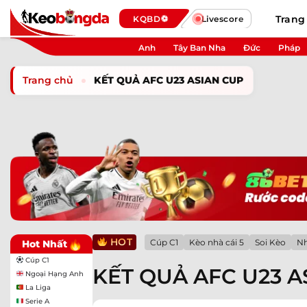
Bỏ
Trang
KQBD
Livescore
qua
nội
Anh
Tây Ban Nha
Đức
Pháp
dung
Trang chủ
KẾT QUẢ AFC U23 ASIAN CUP
HOT
Cúp C1
Kèo nhà cái 5
Soi Kèo
Nh
Hot Nhất
Cúp C1
KẾT QUẢ AFC U23 A
Ngoại Hạng Anh
La Liga
Serie A