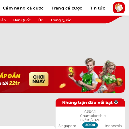
Cẩm nang cá cược
Trang cá cược
Tin tức
Bản
Hàn Quốc
Úc
Trung Quốc
Những trận đấu nổi bật
ASEAN
Championship
07/08/2026
20:00
Singapore
Indonesia