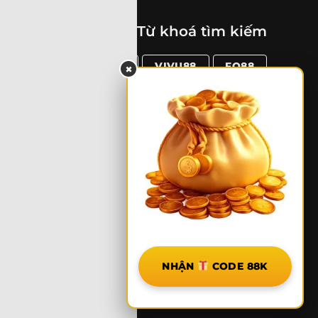
Từ khoá tìm kiếm
DEBET
9WIN
VIVU88
FO88
×
ET
VIC88
RIK88
ZBET
SIN88
88
SV88
MAY88
UK88
SKY88
FABET
NBET
ZOWIN
NHATVIP
GEMWIN
WIN79
SUNWIN
GO88
NHẬN
CODE 88K