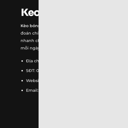
Kèo bóng đá
hôm nay – Cập nhật tỷ lệ chuẩn, phân 
đoán chính xác từ chuyên gia. Nơi giúp bạn nắm bắ
nhanh chóng, minh bạch và đáng tin cậy. Đồng hà
mỗi ngày.
Địa chỉ: 222 Quang Trung, P1. Quận Gò Vấp, TP. H
SĐT: 0389.456.789
Website:
https://keobongdaup15.com
Email:
keobongda88co@gmail.com