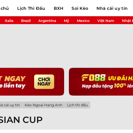
 chủ
Lịch Thi Đấu
BXH
Soi Kèo
Nhà cái uy tín
Italia
Brazil
Argentina
Mỹ
Mexico
Việt Nam
Nhật 
à cái uy tín
Kèo Ngoại Hạng Anh
Lịch thi đấu
SIAN CUP