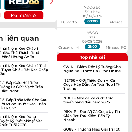
VĐQG Bồ
Đào Nha
10/08/2026
00:00
FC Porto
Alverca
VĐQG
n liên quan
Brazil
09/08/2026
21:00
Cruzeiro (MG)
Mirassol FC
Khái Niệm Kèo Chấp 3
Chiều: Thử Thách “Khó
Top nhà cái
Nhằn” Nhưng Ăn To
Khái Niệm Kèo Chấp 2 Trái
9WIN – Điểm Đến Lý Tưởng Cho
– Tuyệt Chiêu Bắt Kèo Chấp
Người Yêu Thích Cá Cược Online
Sâu
NET88 – Giới Thiệu Đơn Vị Cá
Giải Đáp Câu Hỏi “Kèo
Cược Hấp Dẫn, An Toàn Top 1 Thị
Tuồng Là Gì?”: Vạch Trần
Trường
“Bẫy” Ngọt
NBET – Nhà cái cá cược trực
Giải Đáp Thắc Mắc Cho Câu
tuyến hàng đầu năm 2025
Hỏi Muôn Thuở “Kèo Chẵn
Lẻ Là Gì?”
RIKVIP – Đơn Vị Cá Cược Uy Tín
Giúp Bet Thủ Kiếm Tiền Tỷ
Khái Niệm Kèo Rung –
Nhanh
Tuyệt Kỹ “Vét Máng” Vào
Phút Cuối 2026
GO88 – Thương Hiệu Giải Trí Tốt