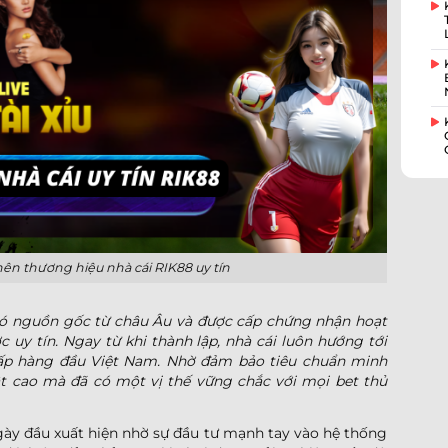
 nên thương hiệu nhà cái RIK88 uy tín
có nguồn gốc từ châu Âu và được cấp chứng nhận hoạt
 uy tín. Ngay từ khi thành lập, nhà cái luôn hướng tới
 cấp hàng đầu Việt Nam. Nhờ đảm bảo tiêu chuẩn minh
t cao mà đã có một vị thế vững chắc với mọi bet thủ
y đầu xuất hiện nhờ sự đầu tư mạnh tay vào hệ thống