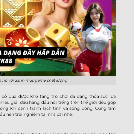
ùng nổ với danh mục game chất lượng
 bỏ qua được kho tàng trò chơi đa dạng thỏa sức lựa
nhiều giải đấu hàng đầu nổi tiếng trên thế giới đều góp
ông khí cạnh tranh kịch tính và sống động. Cùng tìm
ầu nên trải nghiệm tại nhà cái nhé: