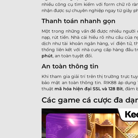
nhiều công cụ tìm kiếm với form chữ rõ rà
nhận được sự chuyên nghiệp ngay từ giây phú
Thanh toán nhanh gọn
Một trong những vấn đề được nhiều người q
nạp, rút tiền. Nhà cái hiểu rõ nhu cầu của
dịch như tài khoản ngân hàng, ví điện tử, t
thống liên kết với nhà cung cấp hàng đầu 
phút
, an toàn tuyệt đối.
An toàn thông tin
Khi tham gia giải trí trên thị trường trực tuy
bảo mật an toàn thông tin. RIK88 áp dụng
thuật
mã hóa hiện đại SSL và 128 Bit
, đảm 
Các game cá cược đa dạn