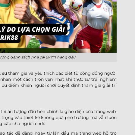
trong danh sách nhà cái uy tín hàng đầu
 sự tham gia và yêu thích đặc biệt từ cộng đồng người
 nhận một cách trọn vẹn nhất khi thực sự trải nghiệm
à ưu điểm khiến người chơi quyết định tham gia giải trí
 thì ấn tượng đầu tiên chính là giao diện của trang web.
hú trọng vào thiết kế không quá phô trương mà vẫn luôn
ng cấp cho người chơi.
hao tác dễ dàng ngay từ lần đầu mà trang web hỗ trợ