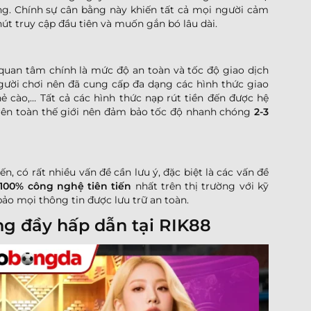
ng. Chính sự cân bằng này khiến tất cả mọi người cảm
t truy cập đầu tiên và muốn gắn bó lâu dài.
uan tâm chính là mức độ an toàn và tốc độ giao dịch
 người chơi nên đã cung cấp đa dạng các hình thức giao
hẻ cào,… Tất cả các hình thức nạp rút tiền đến được hệ
trên toàn thế giới nên đảm bảo tốc độ nhanh chóng
2-3
ến, có rất nhiều vấn đề cần lưu ý, đặc biệt là các vấn đề
100% công nghệ tiên tiến
nhất trên thị trường với kỹ
bảo mọi thông tin được lưu trữ an toàn.
g đầy hấp dẫn tại RIK88