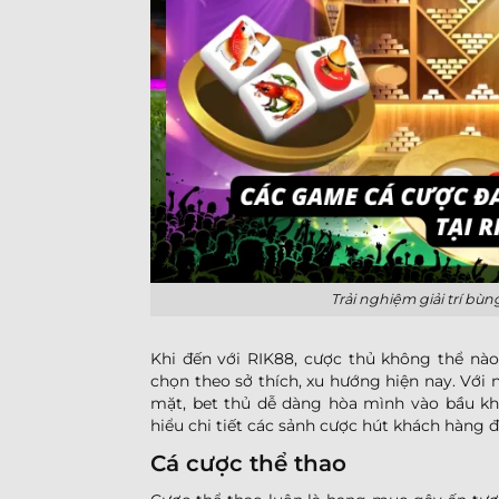
Trải nghiệm giải trí b
Khi đến với RIK88, cược thủ không thể nào
chọn theo sở thích, xu hướng hiện nay. Với 
mặt, bet thủ dễ dàng hòa mình vào bầu kh
hiểu chi tiết các sảnh cược hút khách hàng đ
Cá cược thể thao