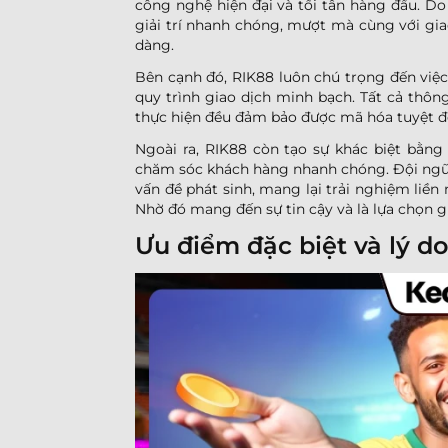
công nghệ hiện đại và tối tân hàng đầu. Do
giải trí nhanh chóng, mượt mà cùng với gia
dàng.
Bên cạnh đó, RIK88 luôn chú trọng đến việc
quy trình giao dịch minh bạch. Tất cả thôn
thực hiện đều đảm bảo được mã hóa tuyệt đố
Ngoài ra, RIK88 còn tạo sự khác biệt bằng
chăm sóc khách hàng nhanh chóng. Đội ngũ h
vấn đề phát sinh, mang lại trải nghiệm liề
Nhờ đó mang đến sự tin cậy và là lựa chọn gi
Ưu điểm đặc biệt và lý do 