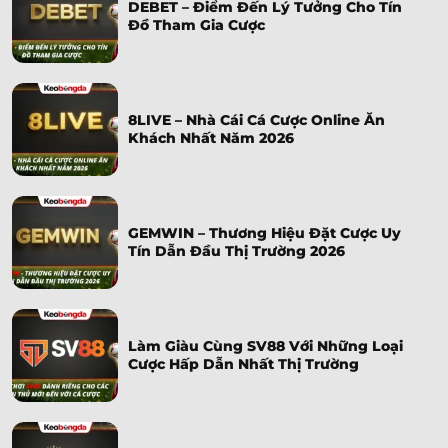
DEBET – Điểm Đến Lý Tưởng Cho Tín
Đồ Tham Gia Cược
8LIVE – Nhà Cái Cá Cược Online Ăn
Khách Nhất Năm 2026
GEMWIN – Thương Hiệu Đặt Cược Uy
Tín Dẫn Đầu Thị Trường 2026
Làm Giàu Cùng SV88 Với Những Loại
Cược Hấp Dẫn Nhất Thị Trường