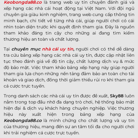
Keobongda88.co
là trang web uy tín chuyên đánh giá và
xếp hạng các nhà cái hoạt động tại Việt Nam. Với đội ngũ
chuyên gia giàu kinh nghiệm, trang web cung cấp thông tin
minh bạch, chi tiết về từng nhà cái, giúp người chơi có cái
nhìn toàn diện trước khi quyết định tham gia. Đây là nguồn
tham khảo đáng tin cậy cho những ai đang tìm kiếm
thương hiệu an toàn và chất lượng.
Tại
chuyên mục
nhà cái uy tín
,
người chơi có thể dễ dàng
tra cứu bảng xếp hạng các nhà cái uy tín, được cập nhật liên
tục theo đánh giá về độ tin cậy, chất lượng dịch vụ & mức
độ bảo mật. Việc tham khảo bảng xếp hạng này giúp người
tham gia lựa chọn những nền tảng đảm bảo an toàn cho tài
khoản và giao dịch, đồng thời giảm thiểu rủi ro khi tham gia
cá cược trực tuyến.
Trong danh sách các nhà cái uy tín được đề xuất,
Sky88
luôn
nằm trong top đầu nhờ đa dạng trò chơi, hệ thống bảo mật
hiện đại & dịch vụ khách hàng chuyên nghiệp. Việc thương
hiệu này xuất hiện trong bảng xếp hạng của
Keobongda88.co
là minh chứng cho chất lượng và uy tín
của thương hiệu, mang đến sự an tâm tối đa cho người chơi
khi trải nghiệm cá cược trực tuyến.