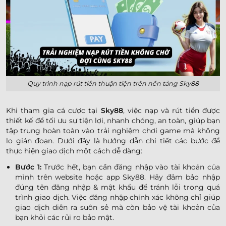
Quy trình nạp rút tiền thuận tiện trên nền tảng Sky88
Khi tham gia cá cược tại
Sky88
, việc nạp và rút tiền được
thiết kế để tối ưu sự tiện lợi, nhanh chóng, an toàn, giúp bạn
tập trung hoàn toàn vào trải nghiệm chơi game mà không
lo gián đoạn. Dưới đây là hướng dẫn chi tiết các bước để
thực hiện giao dịch một cách dễ dàng:
Bước 1:
Trước hết, bạn cần đăng nhập vào tài khoản của
mình trên website hoặc app Sky88. Hãy đảm bảo nhập
đúng tên đăng nhập & mật khẩu để tránh lỗi trong quá
trình giao dịch. Việc đăng nhập chính xác không chỉ giúp
giao dịch diễn ra suôn sẻ mà còn bảo vệ tài khoản của
bạn khỏi các rủi ro bảo mật.