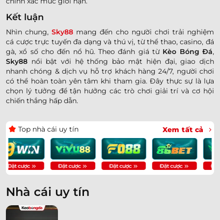
chính xác mức giới hạn.
Kết luận
Nhìn chung,
Sky88
mang đến cho người chơi trải nghiệm
cá cược trực tuyến đa dạng và thú vị, từ thể thao, casino, đá
gà, xổ số cho đến nổ hũ. Theo đánh giá từ
Kèo Bóng Đá
,
Sky88
nổi bật với hệ thống bảo mật hiện đại, giao dịch
nhanh chóng & dịch vụ hỗ trợ khách hàng 24/7, người chơi
có thể hoàn toàn yên tâm khi tham gia. Đây thực sự là lựa
chọn lý tưởng để tận hưởng các trò chơi giải trí và cơ hội
chiến thắng hấp dẫn.
Top nhà cái uy tín
Xem tất cả
Nhà cái uy tín