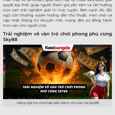
quyết kịp thời, giúp người tham gia yên tâm và tận hưởng
trọn vẹn trải nghiệm giải trí trực tuyến. Bên cạnh đó, đội
ngũ còn thường xuyên hướng dẫn thủ thuật, mẹo chơi và
cập nhật thông tin khuyến mãi, mang đến sự đồng hành
trọn vẹn cho người chơi.
Trải nghiệm vô vàn trò chơi phong phú cùng
Sky88
Hàng loạt trò chơi hấp dẫn dành cho bạn tại Sky88