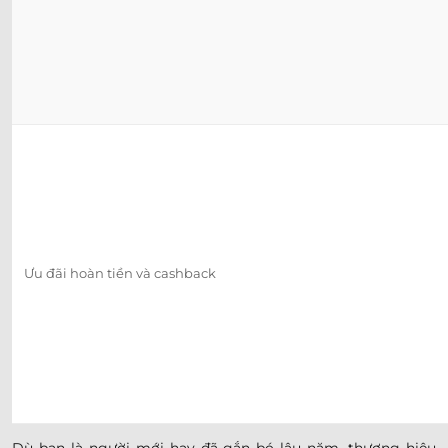
Ưu đãi hoàn tiền và cashback
Dù bạn là người mới hay đã gắn bó lâu năm, thương hiệu