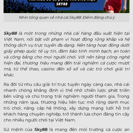
Nhìn tổng quan về nhà cái Sky88: Điểm đáng chú ý
Sky88
là một trong những nhà cái hàng đầu xuất hiện tại
Việt Nam, nổi bật với phạm vi hoạt động rộng khắp và hệ
thống dịch vụ trực tuyến đa dạng. Nền tảng hoạt động dưới
giấy phép quốc tế uy tín, đảm bảo tính minh bạch, an toàn
và công bằng cho mọi người chơi. Với nền tảng công nghệ
hiện đại, thương hiệu mang đến trải nghiệm cá cược mượt
mà, từ thể thao, casino đến xổ số và các trò chơi giải trí
khác.
Ra đời từ nhu cầu giải trí trực tuyến ngày càng cao, nhà cái
nhanh chóng khẳng định vị thế nhờ chiến lược phát triển
bền vững và chú trọng trải nghiệm người tham gia. Trong
những năm qua, thương hiệu liên tục mở rộng danh mục
trò chơi, nâng cấp hệ thống, xây dựng mạng lưới hỗ trợ
khách hàng chuyên nghiệp, trở thành lựa chọn đáng tin cậy
cho nhiều người chơi tại Việt Nam.
Sứ mệnh của
Sky88
là mang đến môi trường cá cược an