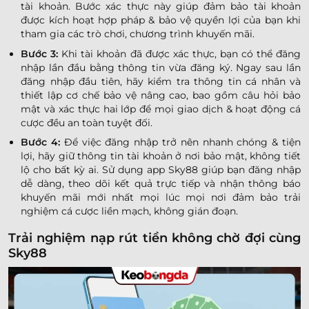
tài khoản. Bước xác thực này giúp đảm bảo tài khoản
được kích hoạt hợp pháp & bảo vệ quyền lợi của bạn khi
tham gia các trò chơi, chương trình khuyến mãi.
Bước 3:
Khi tài khoản đã được xác thực, bạn có thể đăng
nhập lần đầu bằng thông tin vừa đăng ký. Ngay sau lần
đăng nhập đầu tiên, hãy kiểm tra thông tin cá nhân và
thiết lập cơ chế bảo vệ nâng cao, bao gồm câu hỏi bảo
mật và xác thực hai lớp để mọi giao dịch & hoạt động cá
cược đều an toàn tuyệt đối.
Bước 4:
Để việc đăng nhập trở nên nhanh chóng & tiện
lợi, hãy giữ thông tin tài khoản ở nơi bảo mật, không tiết
lộ cho bất kỳ ai. Sử dụng app Sky88 giúp bạn đăng nhập
dễ dàng, theo dõi kết quả trực tiếp và nhận thông báo
khuyến mãi mới nhất mọi lúc mọi nơi đảm bảo trải
nghiệm cá cược liền mạch, không gián đoạn.
Trải nghiệm nạp rút tiền không chờ đợi cùng
Sky88