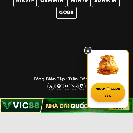
RIKVIP
GEMWIN
WIN79
SUNWIN
GO88
×
Tổng Biên Tập :
Trần Đông Hải
NHẬN
CODE
88K
Copyright © 2026
Kèo Bóng Đá 88
keobongdaup15.com
- Trang cập nhật kèo bóng
đá