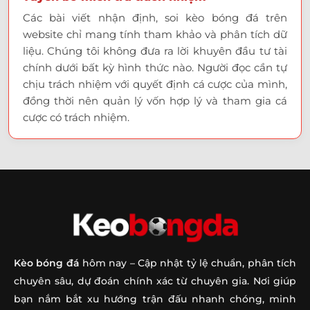
Các bài viết nhận định, soi kèo bóng đá trên
website chỉ mang tính tham khảo và phân tích dữ
liệu. Chúng tôi không đưa ra lời khuyên đầu tư tài
chính dưới bất kỳ hình thức nào. Người đọc cần tự
chịu trách nhiệm với quyết định cá cược của mình,
đồng thời nên quản lý vốn hợp lý và tham gia cá
cược có trách nhiệm.
Kèo bóng đá
hôm nay – Cập nhật tỷ lệ chuẩn, phân tích
chuyên sâu, dự đoán chính xác từ chuyên gia. Nơi giúp
bạn nắm bắt xu hướng trận đấu nhanh chóng, minh