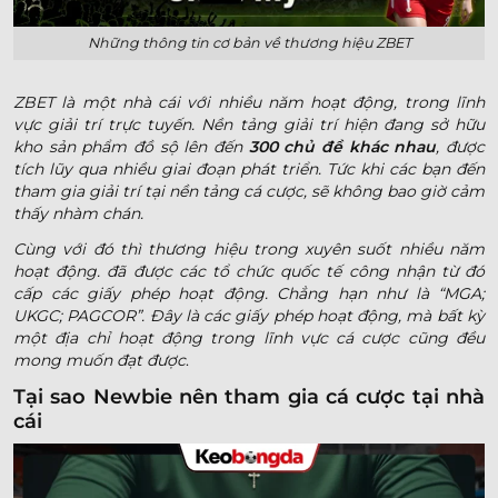
Những thông tin cơ bản về thương hiệu ZBET
ZBET là một nhà cái với nhiều năm hoạt động, trong lĩnh
vực giải trí trực tuyến. Nền tảng giải trí hiện đang sở hữu
kho sản phẩm đồ sộ lên đến
300 chủ đề khác nhau
, được
tích lũy qua nhiều giai đoạn phát triển. Tức khi các bạn đến
tham gia giải trí tại nền tảng cá cược, sẽ không bao giờ cảm
thấy nhàm chán.
Cùng với đó thì thương hiệu trong xuyên suốt nhiều năm
hoạt động. đã được các tổ chức quốc tế công nhận từ đó
cấp các giấy phép hoạt động. Chẳng hạn như là “MGA;
UKGC; PAGCOR”. Đây là các giấy phép hoạt động, mà bất kỳ
một địa chỉ hoạt động trong lĩnh vực cá cược cũng đều
mong muốn đạt được
.
Tại sao Newbie nên tham gia cá cược tại nhà
cái