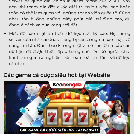
Server đa quốc gia, chính là điểm mạnh của ZBET. Vậy
nên khi tham gia đặt cược giải trí trực tuyến, bạn hoàn
toàn có thể làm quen với những thành viên quốc tế. Cùng
nhau tận hưởng những giây phút giải trí đỉnh cao, dù
đang ở cách xa nửa vòng trái đất.
Mức độ bảo mật an toàn dữ liệu cực kỳ cao: Hệ thống
server của nhà cái được trang bị các công cụ bảo mật, vô
cùng tối tân. Đảm bảo không một ai có thể đánh cắp các
dữ liệu, đã được thiết lập ở trang chủ. Do đó người chơi
khi tham gia trải nghiệm, sẽ hoàn toàn an tâm về dữ liệu
cá nhân.
Các game cá cược siêu hot tại Website