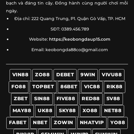
bạch và đáng tin cậy. Đồng hành cùng người chơi mỗi
ngày.
Địa chỉ: 222 Quang Trung, P1. Quận Gò Vấp, TP. HCM
SĐT: 0389.456.789
Website:
https://keobongdaup15.com
Email:
keobongda88co@gmail.com
VIN88
ZO88
DEBET
9WIN
VIVU88
FO88
TOPBET
86BET
VIC88
RIK88
ZBET
SIN88
FIVE88
RED88
SV88
MAY88
UK88
SKY88
XO88
NET88
FABET
NBET
ZOWIN
NHATVIP
YO88