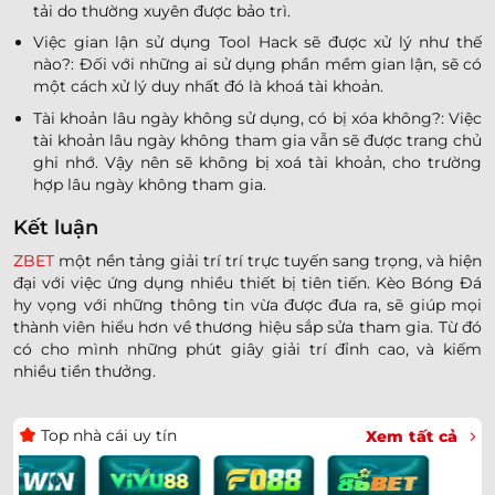
tải do thường xuyên được bảo trì.
Việc gian lận sử dụng Tool Hack sẽ được xử lý như thế
nào?: Đối với những ai sử dụng phần mềm gian lận, sẽ có
một cách xử lý duy nhất đó là khoá tài khoản.
Tài khoản lâu ngày không sử dụng, có bị xóa không?: Việc
tài khoản lâu ngày không tham gia vẫn sẽ được trang chủ
ghi nhớ. Vậy nên sẽ không bị xoá tài khoản, cho trường
hợp lâu ngày không tham gia.
Kết luận
ZBET
một nền tảng giải trí trí trực tuyến sang trọng, và hiện
đại với việc ứng dụng nhiều thiết bị tiên tiến. Kèo Bóng Đá
hy vọng với những thông tin vừa được đưa ra, sẽ giúp mọi
thành viên hiểu hơn về thương hiệu sắp sửa tham gia. Từ đó
có cho mình những phút giây giải trí đỉnh cao, và kiếm
nhiều tiền thưởng.
Top nhà cái uy tín
Xem tất cả