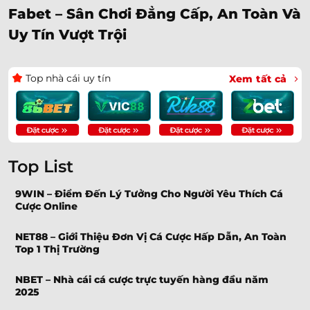
Fabet – Sân Chơi Đẳng Cấp, An Toàn Và
Uy Tín Vượt Trội
Top nhà cái uy tín
Xem tất cả
Top List
9WIN – Điểm Đến Lý Tưởng Cho Người Yêu Thích Cá
Cược Online
NET88 – Giới Thiệu Đơn Vị Cá Cược Hấp Dẫn, An Toàn
Top 1 Thị Trường
NBET – Nhà cái cá cược trực tuyến hàng đầu năm
2025