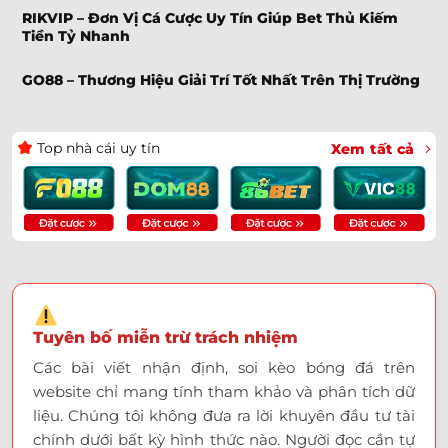
RIKVIP – Đơn Vị Cá Cược Uy Tín Giúp Bet Thủ Kiếm
Tiền Tỷ Nhanh
GO88 – Thương Hiệu Giải Trí Tốt Nhất Trên Thị Trường
Top nhà cái uy tín
Xem tất cả
Tuyên bố miễn trừ trách nhiệm
Các bài viết nhận định, soi kèo bóng đá trên
website chỉ mang tính tham khảo và phân tích dữ
liệu. Chúng tôi không đưa ra lời khuyên đầu tư tài
chính dưới bất kỳ hình thức nào. Người đọc cần tự