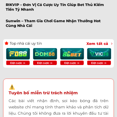
RIKVIP – Đơn Vị Cá Cược Uy Tín Giúp Bet Thủ Kiếm
Tiền Tỷ Nhanh
Sunwin – Tham Gia Chơi Game Nhận Thưởng Hot
Cùng Nhà Cái
Top nhà cái uy tín
Xem tất cả
Tuyên bố miễn trừ trách nhiệm
Các bài viết nhận định, soi kèo bóng đá trên
website chỉ mang tính tham khảo và phân tích dữ
liệu. Chúng tôi không đưa ra lời khuyên đầu tư tài