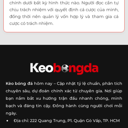
chính dưới bất kỳ hình thức nào. Người đọc cần tự
chịu trách nhiệm với quyết định cá cược của mình,
đồng thời nên quản lý vốn hợp lý và tham gia cá
cược có trách nhiệm.
Kèo bóng đá
hôm nay – Cập nhật tỷ lệ chuẩn, phân tích
chuyên sâu, dự đoán chính xác từ chuyên gia. Nơi giúp
bạn nắm bắt xu hướng trận đấu nhanh chóng, minh
bạch và đáng tin cậy. Đồng hành cùng người chơi mỗi
ngày.
Địa chỉ: 222 Quang Trung, P1. Quận Gò Vấp, TP. HCM