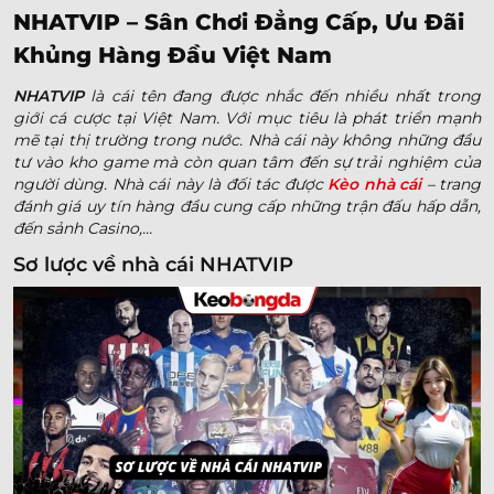
NHATVIP – Sân Chơi Đẳng Cấp, Ưu Đãi
Khủng Hàng Đầu Việt Nam
NHATVIP
là cái tên đang được nhắc đến nhiều nhất trong
giới cá cược tại Việt Nam. Với mục tiêu là phát triển mạnh
mẽ tại thị trường trong nước. Nhà cái này không những đầu
tư vào kho game mà còn quan tâm đến sự trải nghiệm của
người dùng. Nhà cái này là đối tác được
Kèo nhà cái
– trang
đánh giá uy tín hàng đầu cung cấp những trận đấu hấp dẫn,
đến sảnh Casino,…
Sơ lược về nhà cái NHATVIP