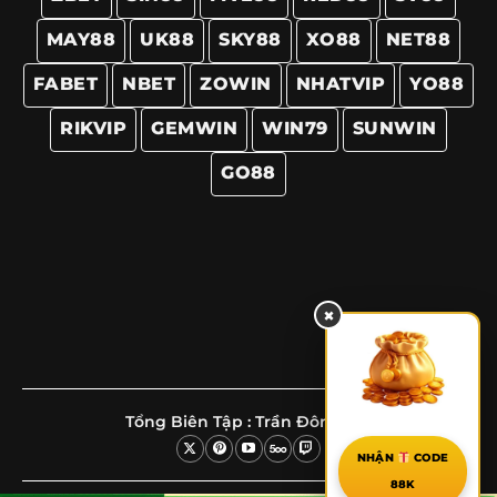
MAY88
UK88
SKY88
XO88
NET88
FABET
NBET
ZOWIN
NHATVIP
YO88
RIKVIP
GEMWIN
WIN79
SUNWIN
GO88
×
Tổng Biên Tập :
Trần Đông Hải
NHẬN
CODE
88K