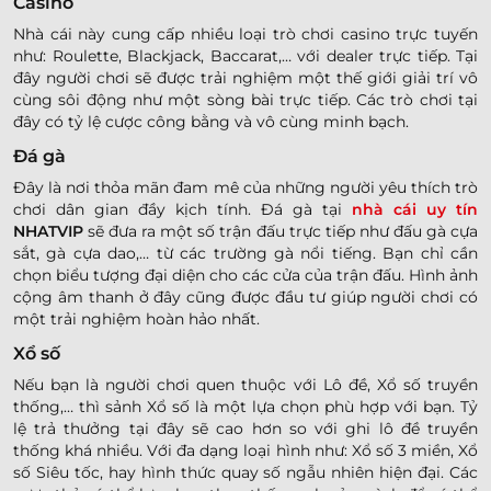
Casino
Nhà cái này cung cấp nhiều loại trò chơi casino trực tuyến
như: Roulette, Blackjack, Baccarat,… với dealer trực tiếp. Tại
đây người chơi sẽ được trải nghiệm một thế giới giải trí vô
cùng sôi động như một sòng bài trực tiếp. Các trò chơi tại
đây có tỷ lệ cược công bằng và vô cùng minh bạch.
Đá gà
Đây là nơi thỏa mãn đam mê của những người yêu thích trò
chơi dân gian đầy kịch tính. Đá gà tại
nhà cái uy tín
NHATVIP
sẽ đưa ra một số trận đấu trực tiếp như đấu gà cựa
sắt, gà cựa dao,… từ các trường gà nổi tiếng. Bạn chỉ cần
chọn biểu tượng đại diện cho các cửa của trận đấu. Hình ảnh
cộng âm thanh ở đây cũng được đầu tư giúp người chơi có
một trải nghiệm hoàn hảo nhất.
Xổ số
Nếu bạn là người chơi quen thuộc với Lô đề, Xổ số truyền
thống,… thì sảnh Xổ số là một lựa chọn phù hợp với bạn. Tỷ
lệ trả thưởng tại đây sẽ cao hơn so với ghi lô đề truyền
thống khá nhiều. Với đa dạng loại hình như: Xổ số 3 miền, Xổ
số Siêu tốc, hay hình thức quay số ngẫu nhiên hiện đại. Các