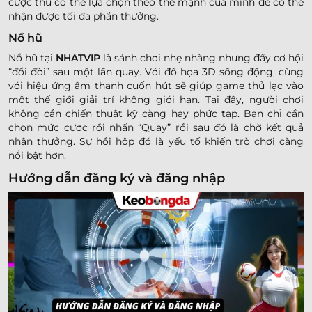
cược thủ có thể lựa chọn theo thế mạnh của mình để có thể
nhận được tối đa phần thưởng.
Nổ hũ
Nổ hũ tại
NHATVIP
là sảnh chơi nhẹ nhàng nhưng đầy cơ hội
“đổi đời” sau một lần quay. Với đồ họa 3D sống động, cùng
với hiệu ứng âm thanh cuốn hút sẽ giúp game thủ lạc vào
một thế giới giải trí không giới hạn. Tại đây, người chơi
không cần chiến thuật kỹ càng hay phức tạp. Bạn chỉ cần
chọn mức cược rồi nhấn “Quay” rồi sau đó là chờ kết quả
nhận thưởng. Sự hồi hộp đó là yếu tố khiến trò chơi càng
nổi bật hơn.
Hướng dẫn đăng ký và đăng nhập