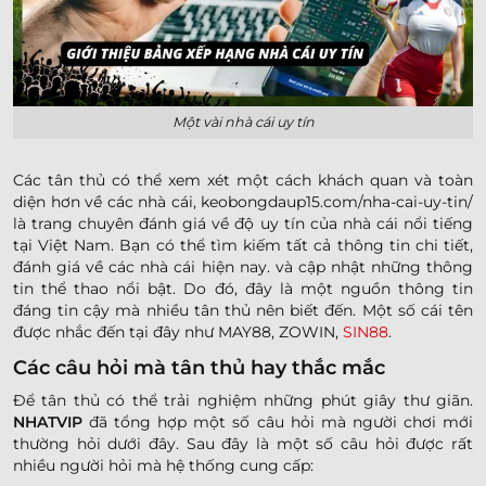
Một vài nhà cái uy tín
Các tân thủ có thể xem xét một cách khách quan và toàn
diện hơn về các nhà cái, keobongdaup15.com/nha-cai-uy-tin/
là trang chuyên đánh giá về độ uy tín của nhà cái nổi tiếng
tại Việt Nam. Bạn có thể tìm kiếm tất cả thông tin chi tiết,
đánh giá về các nhà cái hiện nay. và cập nhật những thông
tin thể thao nổi bật. Do đó, đây là một nguồn thông tin
đáng tin cậy mà nhiều tân thủ nên biết đến. Một số cái tên
được nhắc đến tại đây như MAY88, ZOWIN,
SIN88
.
Các câu hỏi mà tân thủ hay thắc mắc
Để tân thủ có thể trải nghiệm những phút giây thư giãn.
NHATVIP
đã tổng hợp một số câu hỏi mà người chơi mới
thường hỏi dưới đây. Sau đây là một số câu hỏi được rất
nhiều người hỏi mà hệ thống cung cấp: