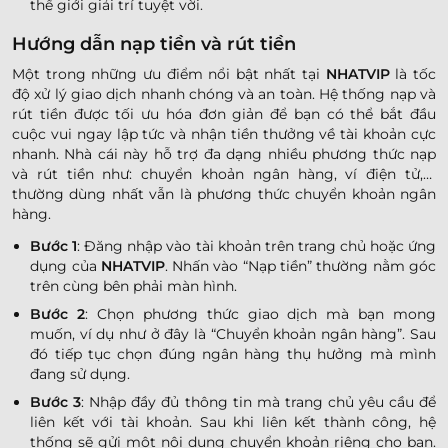
thế giới giải trí tuyệt vời.
Hướng dẫn nạp tiền và rút tiền
Một trong những ưu điểm nổi bật nhất tại
NHATVIP
là tốc
độ xử lý giao dịch nhanh chóng và an toàn. Hệ thống nạp và
rút tiền được tối ưu hóa đơn giản để bạn có thể bắt đầu
cuộc vui ngay lập tức và nhận tiền thưởng về tài khoản cực
nhanh. Nhà cái này hỗ trợ đa dạng nhiều phương thức nạp
và rút tiền như: chuyển khoản ngân hàng, ví điện tử,…
thường dùng nhất vẫn là phương thức chuyển khoản ngân
hàng.
Bước 1
: Đăng nhập vào tài khoản trên trang chủ hoặc ứng
dụng của
NHATVIP
. Nhấn vào “Nạp tiền” thường nằm góc
trên cùng bên phải màn hình.
Bước 2
: Chọn phương thức giao dịch mà bạn mong
muốn, ví dụ như ở đây là “Chuyển khoản ngân hàng”. Sau
đó tiếp tục chọn đúng ngân hàng thụ hưởng mà mình
đang sử dụng.
Bước 3
: Nhập đầy đủ thông tin mà trang chủ yêu cầu để
liên kết với tài khoản. Sau khi liên kết thành công, hệ
thống sẽ gửi một nội dung chuyển khoản riêng cho bạn.