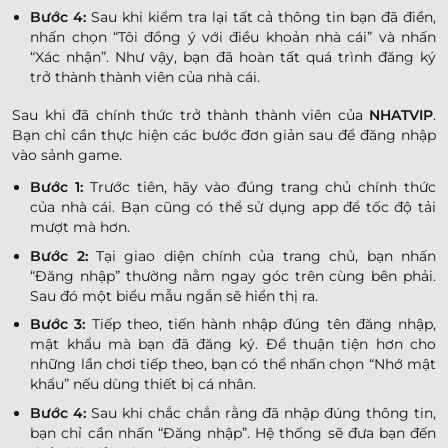
Bước 4:
Sau khi kiểm tra lại tất cả thông tin bạn đã điền,
nhấn chọn “Tôi đồng ý với điều khoản nhà cái” và nhấn
“Xác nhận”. Như vậy, bạn đã hoàn tất quá trình đăng ký
trở thành thành viên của nhà cái.
Sau khi đã chính thức trở thành thành viên của
NHATVIP
.
Bạn chỉ cần thực hiện các bước đơn giản sau để đăng nhập
vào sảnh game.
Bước 1:
Trước tiên, hãy vào đúng trang chủ chính thức
của nhà cái. Bạn cũng có thể sử dụng app để tốc độ tải
mượt mà hơn.
Bước 2:
Tại giao diện chính của trang chủ, bạn nhấn
“Đăng nhập” thường nằm ngay góc trên cùng bên phải.
Sau đó một biểu mẫu ngắn sẽ hiển thị ra.
Bước 3:
Tiếp theo, tiến hành nhập đúng tên đăng nhập,
mật khẩu mà bạn đã đăng ký. Để thuận tiện hơn cho
những lần chơi tiếp theo, bạn có thể nhấn chọn “Nhớ mật
khẩu” nếu dùng thiết bị cá nhân.
Bước 4:
Sau khi chắc chắn rằng đã nhập đúng thông tin,
bạn chỉ cần nhấn “Đăng nhập”. Hệ thống sẽ đưa bạn đến