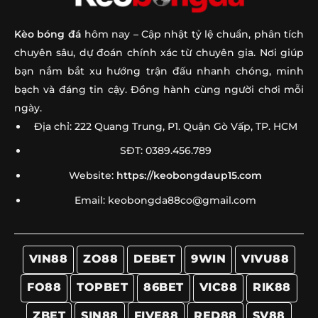
Kèo bóng đá
hôm nay – Cập nhật tỷ lệ chuẩn, phân tích
chuyên sâu, dự đoán chính xác từ chuyên gia. Nơi giúp
bạn nắm bắt xu hướng trận đấu nhanh chóng, minh
bạch và đáng tin cậy. Đồng hành cùng người chơi mỗi
ngày.
Địa chỉ: 222 Quang Trung, P1. Quận Gò Vấp, TP. HCM
SĐT: 0389.456.789
Website:
https://keobongdaup15.com
Email:
keobongda88co@gmail.com
VIN88
ZO88
DEBET
9WIN
VIVU88
FO88
TOPBET
86BET
VIC88
RIK88
ZBET
SIN88
FIVE88
RED88
SV88