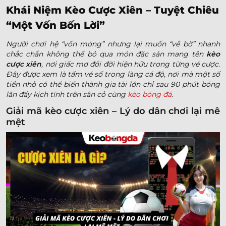
Khái Niệm Kèo Cược Xiên – Tuyệt Chiêu
“Một Vốn Bốn Lời”
Người chơi hệ “vốn mỏng” nhưng lại muốn “về bờ” nhanh
chắc chắn không thể bỏ qua món đặc sản mang tên
kèo
cược xiên
, nơi giấc mơ đổi đời hiện hữu trong từng vé cược.
Đây được xem là tấm vé số trong làng cá độ, nơi mà một số
tiền nhỏ có thể biến thành gia tài lớn chỉ sau 90 phút bóng
lăn đầy kịch tính trên sân cỏ cùng
kèo bóng đá
.
Giải mã kèo cược xiên – Lý do dân chơi lại mê
mệt