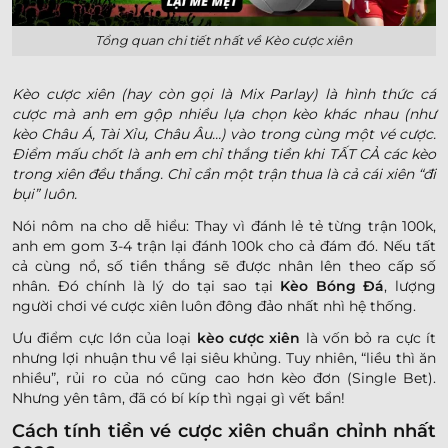
Tổng quan chi tiết nhất về Kèo cược xiên
Kèo cược xiên (hay còn gọi là Mix Parlay) là hình thức cá
cược mà anh em gộp nhiều lựa chọn kèo khác nhau (như
kèo Châu Á, Tài Xỉu, Châu Âu…) vào trong cùng một vé cược.
Điểm mấu chốt là anh em chỉ thắng tiền khi TẤT CẢ các kèo
trong xiên đều thắng. Chỉ cần một trận thua là cả cái xiên “đi
bụi” luôn.
Nói nôm na cho dễ hiểu: Thay vì đánh lẻ tẻ từng trận 100k,
anh em gom 3-4 trận lại đánh 100k cho cả đám đó. Nếu tất
cả cùng nổ, số tiền thắng sẽ được nhân lên theo cấp số
nhân. Đó chính là lý do tại sao tại
Kèo Bóng Đá
, lượng
người chơi vé cược xiên luôn đông đảo nhất nhì hệ thống.
Ưu điểm cực lớn của loại
kèo cược xiên
là vốn bỏ ra cực ít
nhưng lợi nhuận thu về lại siêu khủng. Tuy nhiên, “liều thì ăn
nhiều”, rủi ro của nó cũng cao hơn kèo đơn (Single Bet).
Nhưng yên tâm, đã có bí kíp thì ngại gì vết bẩn!
Cách tính tiền vé cược xiên chuẩn chỉnh nhất