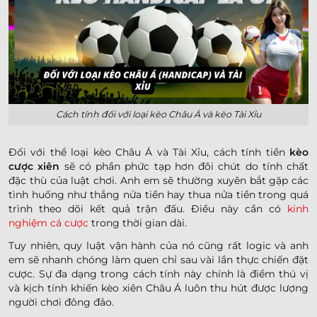
Cách tính đối với loại kèo Châu Á và kèo Tài Xỉu
Đối với thể loại kèo Châu Á và Tài Xỉu, cách tính tiền
kèo
cược xiên
sẽ có phần phức tạp hơn đôi chút do tính chất
đặc thù của luật chơi. Anh em sẽ thường xuyên bắt gặp các
tình huống như thắng nửa tiền hay thua nửa tiền trong quá
trình theo dõi kết quả trận đấu. Điều này cần có
kinh
nghiệm cá cược
trong thời gian dài.
Tuy nhiên, quy luật vận hành của nó cũng rất logic và anh
em sẽ nhanh chóng làm quen chỉ sau vài lần thực chiến đặt
cược. Sự đa dạng trong cách tính này chính là điểm thú vị
và kịch tính khiến kèo xiên Châu Á luôn thu hút được lượng
người chơi đông đảo.