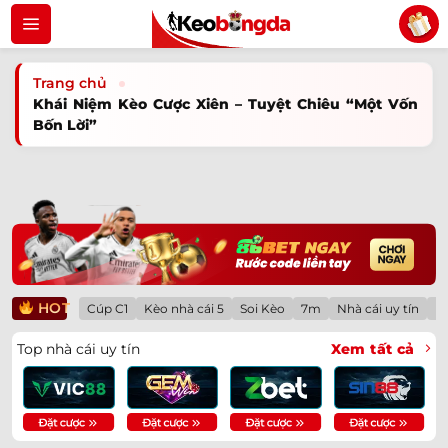
Bỏ
qua
nội
Trang chủ
dung
Khái Niệm Kèo Cược Xiên – Tuyệt Chiêu “Một Vốn
Bốn Lời”
HOT
Cúp C1
Kèo nhà cái 5
Soi Kèo
7m
Nhà cái uy tín
Lị
Top nhà cái uy tín
Xem tất cả