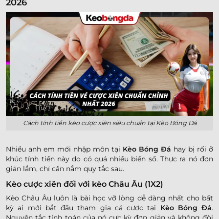
2026
Cách tính tiền kèo cược xiên siêu chuẩn tại Kèo Bóng Đá
Nhiều anh em mới nhập môn tại
Kèo Bóng Đá
hay bị rối ở
khúc tính tiền này do có quá nhiều biến số. Thực ra nó đơn
giản lắm, chỉ cần nắm quy tắc sau.
Kèo cược xiên đối với kèo Châu Âu (1X2)
Kèo Châu Âu luôn là bài học vỡ lòng dễ dàng nhất cho bất
kỳ ai mới bắt đầu tham gia cá cược tại
Kèo Bóng Đá
.
Nguyên tắc tính toán của nó cực kỳ đơn giản và không đòi