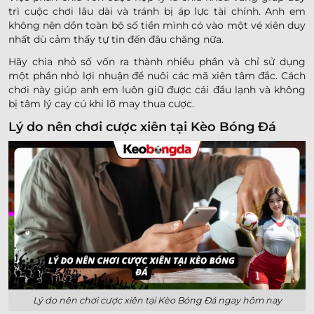
trì cuộc chơi lâu dài và tránh bị áp lực tài chính. Anh em
không nên dồn toàn bộ số tiền mình có vào một vé xiên duy
nhất dù cảm thấy tự tin đến đâu chăng nữa.
Hãy chia nhỏ số vốn ra thành nhiều phần và chỉ sử dụng
một phần nhỏ lợi nhuận để nuôi các mã xiên tâm đắc. Cách
chơi này giúp anh em luôn giữ được cái đầu lạnh và không
bị tâm lý cay cú khi lỡ may thua cược.
Lý do nên chơi cược xiên tại Kèo Bóng Đá
Lý do nên chơi cược xiên tại Kèo Bóng Đá ngay hôm nay