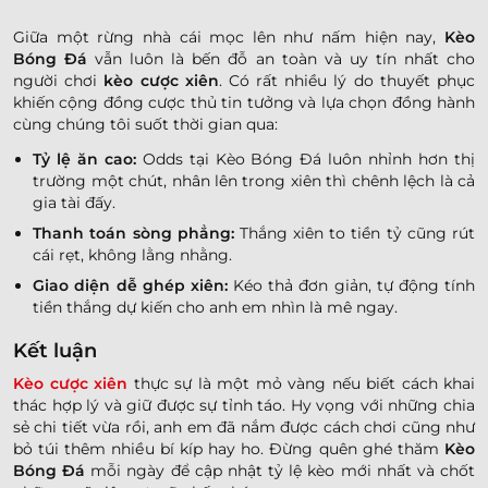
Giữa một rừng nhà cái mọc lên như nấm hiện nay,
Kèo
Bóng Đá
vẫn luôn là bến đỗ an toàn và uy tín nhất cho
người chơi
kèo cược xiên
. Có rất nhiều lý do thuyết phục
khiến cộng đồng cược thủ tin tưởng và lựa chọn đồng hành
cùng chúng tôi suốt thời gian qua:
Tỷ lệ ăn cao:
Odds tại Kèo Bóng Đá luôn nhỉnh hơn thị
trường một chút, nhân lên trong xiên thì chênh lệch là cả
gia tài đấy.
Thanh toán sòng phẳng:
Thắng xiên to tiền tỷ cũng rút
cái rẹt, không lằng nhằng.
Giao diện dễ ghép xiên:
Kéo thả đơn giản, tự động tính
tiền thắng dự kiến cho anh em nhìn là mê ngay.
Kết luận
Kèo cược xiên
thực sự là một mỏ vàng nếu biết cách khai
thác hợp lý và giữ được sự tỉnh táo. Hy vọng với những chia
sẻ chi tiết vừa rồi, anh em đã nắm được cách chơi cũng như
bỏ túi thêm nhiều bí kíp hay ho. Đừng quên ghé thăm
Kèo
Bóng Đá
mỗi ngày để cập nhật tỷ lệ kèo mới nhất và chốt