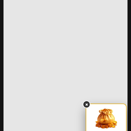
MAY88
UK88
SKY88
XO88
NET88
FABET
NBET
ZOWIN
NHATVIP
YO88
RIKVIP
GEMWIN
WIN79
SUNWIN
GO88
×
Tổng Biên Tập :
Trần Đông Hải