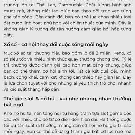
trường lớn tại Thái Lan, Campuchia. Chất lượng hình ảnh
mượt mà, không giật lag giúp bạn theo dõi trọn vẹn từng
pha tấn công. Bên cạnh đó, bạn có thể lựa chọn nhiều loại
đặt cược linh hoạt phù hợp với chiến thuật của mình. Đây là
không gian lý tưởng để tận hưởng cảm giác hồi hộp từng
giây.
Xổ số – cơ hội thay đổi cuộc sống mỗi ngày
Mục xổ số tại thương hiệu bao gồm lô đề 3 miền, Keno, xổ
số siêu tốc và nhiều hình thức quay thưởng phong phú. Tỷ lệ
trả thưởng được đánh giá cao hơn mặt bằng chung, giúp
bạn có thể thêm cơ hội sinh lời. Tất cả kết quả đều minh
bạch, công khai, cam kết không can thiệp hay gian lận. Đây
là lựa chọn tuyệt vời cho những ai yêu thích trò chơi nhanh
và xác suất thắng hấp dẫn.
Thế giới slot & nổ hũ – vui nhẹ nhàng, nhận thưởng
bất ngờ
Kho nổ hũ tại nền tảng hội tụ hàng trăm tựa slot game độc
đáo với nhiều chủ đề từ cổ điển đến hiện đại. Hệ thống được
tối ưu tần suất ra thưởng, mang đến cơ hội nổ hũ giá trị cao
mỗi ngày. Bạn có thể dễ dàng tham gia bất cứ lúc nào mà