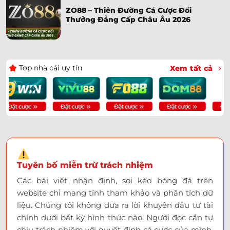
ZO88 – Thiên Đường Cá Cược Đổi
Thưởng Đẳng Cấp Châu Âu 2026
Top nhà cái uy tín
Xem tất cả
Tuyên bố miễn trừ trách nhiệm
Các bài viết nhận định, soi kèo bóng đá trên
website chỉ mang tính tham khảo và phân tích dữ
liệu. Chúng tôi không đưa ra lời khuyên đầu tư tài
chính dưới bất kỳ hình thức nào. Người đọc cần tự