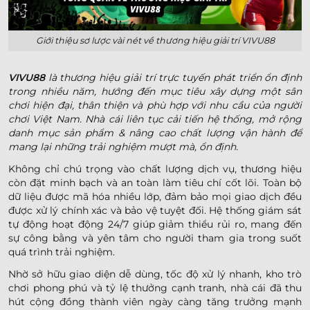
Giới thiệu sơ lược vài nét về thương hiệu giải trí VIVU88
VIVU88
là thương hiệu giải trí trực tuyến phát triển ổn định
trong nhiều năm, hướng đến mục tiêu xây dựng một sân
chơi hiện đại, thân thiện và phù hợp với nhu cầu của người
chơi Việt Nam. Nhà cái liên tục cải tiến hệ thống, mở rộng
danh mục sản phẩm & nâng cao chất lượng vận hành để
mang lại những trải nghiệm mượt mà, ổn định.
Không chỉ chú trọng vào chất lượng dịch vụ, thương hiệu
còn đặt minh bạch và an toàn làm tiêu chí cốt lõi. Toàn bộ
dữ liệu được mã hóa nhiều lớp, đảm bảo mọi giao dịch đều
được xử lý chính xác và bảo vệ tuyệt đối. Hệ thống giám sát
tự động hoạt động 24/7 giúp giảm thiểu rủi ro, mang đến
sự công bằng và yên tâm cho người tham gia trong suốt
quá trình trải nghiệm.
Nhờ sở hữu giao diện dễ dùng, tốc độ xử lý nhanh, kho trò
chơi phong phú và tỷ lệ thưởng cạnh tranh, nhà cái đã thu
hút cộng đồng thành viên ngày càng tăng trưởng mạnh