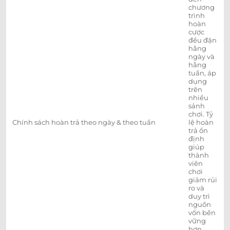
chương
trình
hoàn
cược
đều đặn
hằng
ngày và
hằng
tuần, áp
dụng
trên
nhiều
sảnh
chơi. Tỷ
Chính sách hoàn trả theo ngày & theo tuần
lệ hoàn
trả ổn
định
giúp
thành
viên
chơi
giảm rủi
ro và
duy trì
nguồn
vốn bền
vững
hơn