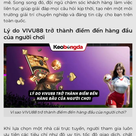
mẽ. Song song đó, đội ngũ chăm sóc khách hàng làm việc
liên tục giúp giải đáp mọi câu hỏi kịp thời, tạo nên một môi
trường giải trí chuyên nghiệp và đáng tin cậy cho bạn trên
toàn quốc.
Lý do VIVU88 trở thành điểm đến hàng đầu
của người chơi
Vì sao VIVU88 trở thành điểm đến hàng đầu của người chơi?
Khi lựa chọn một nhà cái trực tuyến, người tham gia luôn
ưu tiên các tiêu chí như độ uy tín, tốc độ giao dịch, chất