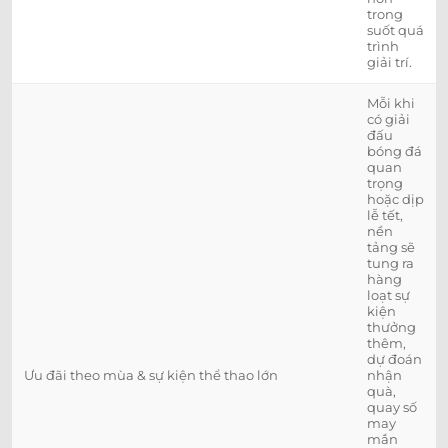
trong
suốt quá
trình
giải trí.
Mỗi khi
có giải
đấu
bóng đá
quan
trọng
hoặc dịp
lễ tết,
nền
tảng sẽ
tung ra
hàng
loạt sự
kiện
thưởng
thêm,
dự đoán
Ưu đãi theo mùa & sự kiện thể thao lớn
nhận
quà,
quay số
may
mắn