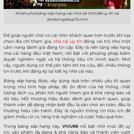
Khám phá bảng xếp hạng các nhà cái VIVU88 uy tín tại
keobongdaup15.com
Để giúp người chơi có cái nhìn khách quan hơn trước khi lựa
chọn địa chỉ tham gia,
nhà cái uy tín
đóng vai trò như một
cẩm nang đánh giá đáng tin cậy. Đây là nền tảng xếp hạng
nhà cái hàng đầu Việt Nam, nổi bật với phương pháp kiểm
duyệt nghiêm ngặt và hệ thống tiêu chí minh bạch. Nhờ
vậy, người dùng có thể yên tâm khi tra cứu, đối chiếu thông
tin trước khi đăng ký tại bất kỳ nhà cái nào.
Bảng xếp hạng được xây dựng dựa trên nhiều yếu tố quan
trọng như tính hợp pháp, độ ổn định của hệ thống, chất
lượng dịch vụ, phản hồi người tham gia & khả năng bảo vệ
dữ liệu. Mỗi thương hiệu được đánh giá khách quan, giúp
thành viên dễ dàng nhận biết đâu là sân chơi an toàn, đâu là
thương hiệu cần tránh. Đây là nguồn thông tin hữu ích để
giảm thiểu rủi ro, tăng trải nghiệm cá cược hiệu quả hơn.
Trong bảng xếp hạng này,
VIVU88
nổi bật nhờ mức độ uy
tín, sản phẩm đa dạng & khả năng bảo vệ thành viên vượt