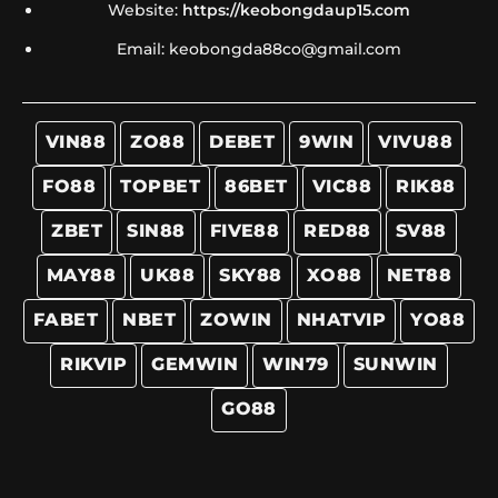
Website:
https://keobongdaup15.com
Email:
keobongda88co@gmail.com
VIN88
ZO88
DEBET
9WIN
VIVU88
FO88
TOPBET
86BET
VIC88
RIK88
ZBET
SIN88
FIVE88
RED88
SV88
MAY88
UK88
SKY88
XO88
NET88
FABET
NBET
ZOWIN
NHATVIP
YO88
RIKVIP
GEMWIN
WIN79
SUNWIN
GO88