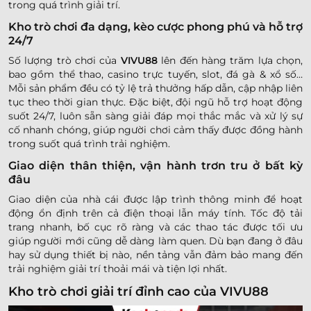
trong quá trình giải trí.
Kho trò chơi đa dạng, kèo cược phong phú và hỗ trợ
24/7
Số lượng trò chơi của
VIVU88
lên đến hàng trăm lựa chọn,
bao gồm thể thao, casino trực tuyến, slot, đá gà & xổ số…
Mỗi sản phẩm đều có tỷ lệ trả thưởng hấp dẫn, cập nhập liên
tục theo thời gian thực. Đặc biệt, đội ngũ hỗ trợ hoạt động
suốt 24/7, luôn sẵn sàng giải đáp mọi thắc mắc và xử lý sự
cố nhanh chóng, giúp người chơi cảm thấy được đồng hành
trong suốt quá trình trải nghiệm.
Giao diện thân thiện, vận hành trơn tru ở bất kỳ
đâu
Giao diện của nhà cái được lập trình thông minh để hoạt
động ổn định trên cả điện thoại lẫn máy tính. Tốc độ tải
trang nhanh, bố cục rõ ràng và các thao tác được tối ưu
giúp người mới cũng dễ dàng làm quen. Dù bạn đang ở đâu
hay sử dụng thiết bị nào, nền tảng vẫn đảm bảo mang đến
trải nghiệm giải trí thoải mái và tiện lợi nhất.
Kho trò chơi giải trí đỉnh cao của VIVU88