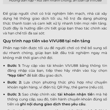
Hướng dẫn nạp – Rút tiền nhanh chóng, an toàn tại VIVU88
Để giúp người chơi có trải nghiệm liền mạch, nhà cái xây
dựng hệ thống giao dịch tối ưu, hỗ trợ đa dạng phương
thức thanh toán và cam kết xử lý nhanh trên mọi nền tảng.
Dưới đây là hướng dẫn chi tiết giúp bạn thao tác chính xác
và hạn chế tối đa sai sót:
Quy trình nạp tiền vào VIVU88 tại nền tảng
Phần nạp tiền được tối ưu để người chơi có thể bổ sung số
dư nhanh chóng, giúp bạn bắt đầu trải nghiệm ngay mà
không mất thời gian chờ đợi.
Bước 1:
Truy cập vào tài khoản VIVU88 bằng thông tin
đăng nhập của bạn, tiếp theo hãy nhấn vào tùy chọn
“Nạp tiền”
để bắt đầu giao dịch.
Bước 2:
Lựa chọn phương thức phù hợp như chuyển
khoản ngân hàng, ví điện tử, QR Pay, thẻ game (nếu có).
Bước 3:
Sao chép chính xác
tài khoản nhận tiề
n mà hệ
thống cung cấp, sau đó, tiến hành chuyển khoản đúng số
tiền và
ghi nội dung giao dịch theo yêu cầu
.