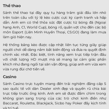
Thể thao
Sảnh thể thao tại đây quy tụ hàng trăm giải đấu lớn nhỏ
trên toàn cầu với tỷ lệ kèo cược cực kỳ cạnh tranh và hấp
dẫn. Anh em có thể thỏa sức đặt cược từ bóng đá (Ngoại
hạng Anh, C1, World Cup), bóng rổ, quần vợt cho đến các bộ
môn Esport (Liên Minh Huyền Thoại, CS:GO) đang làm mưa
làm gió hiện nay.
Hệ thống bảng kèo được cập nhật liên tục từng giây giúp
người chơi dễ dàng nắm bắt biến động và đưa ra quyết định
chính xác nhất. Đặc biệt, tính năng xem trực tiếp trận đấu
với chất lượng HD mượt mà sẽ mang lại cảm giác phấn
khích như đang ngồi tại sân vận động, giúp anh em vừa xem
vừa rung đùi chờ tiền về.
Casino
Sảnh Casino trực tuyến mang đến trải nghiệm đẳng cấp 5
sao quốc tế với dàn Dealer xinh đẹp và quyến rũ chia bài
trực tiếp trước ống kính. Anh em sẽ được đắm chìm trong
không gian sang trọng của các trò chơi kinh điển như
Baccarat, Roulette, Blackjack, Sicbo hay Poker đầy kịch tính
và trí tuệ.