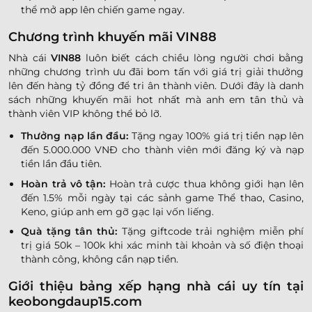
thể mở app lên chiến game ngay.
Chương trình khuyến mãi VIN88
Nhà cái
VIN88
luôn biết cách chiều lòng người chơi bằng
những chương trình ưu đãi bom tấn với giá trị giải thưởng
lên đến hàng tỷ đồng để tri ân thành viên. Dưới đây là danh
sách những khuyến mãi hot nhất mà anh em tân thủ và
thành viên VIP không thể bỏ lỡ.
Thưởng nạp lần đầu:
Tặng ngay 100% giá trị tiền nạp lên
đến 5.000.000 VNĐ cho thành viên mới đăng ký và nạp
tiền lần đầu tiên.
Hoàn trả vô tận:
Hoàn trả cược thua không giới hạn lên
đến 1.5% mỗi ngày tại các sảnh game Thể thao, Casino,
Keno, giúp anh em gỡ gạc lại vốn liếng.
Quà tặng tân thủ:
Tặng giftcode trải nghiệm miễn phí
trị giá 50k – 100k khi xác minh tài khoản và số điện thoại
thành công, không cần nạp tiền.
Giới thiệu bảng xếp hạng nhà cái uy tín tại
keobongdaup15.com