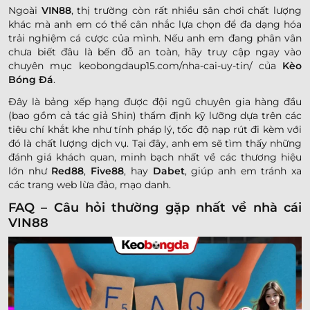
Ngoài
VIN88
, thị trường còn rất nhiều sân chơi chất lượng
khác mà anh em có thể cân nhắc lựa chọn để đa dạng hóa
trải nghiệm cá cược của mình. Nếu anh em đang phân vân
chưa biết đâu là bến đỗ an toàn, hãy truy cập ngay vào
chuyên mục keobongdaup15.com/nha-cai-uy-tin/ của
Kèo
Bóng Đá
.
Đây là bảng xếp hạng được đội ngũ chuyên gia hàng đầu
(bao gồm cả tác giả Shin) thẩm định kỹ lưỡng dựa trên các
tiêu chí khắt khe như tính pháp lý, tốc độ nạp rút đi kèm với
đó là chất lượng dịch vụ. Tại đây, anh em sẽ tìm thấy những
đánh giá khách quan, minh bạch nhất về các thương hiệu
lớn như
Red88
,
Five88
, hay
Dabet
, giúp anh em tránh xa
các trang web lừa đảo, mạo danh.
FAQ – Câu hỏi thường gặp nhất về nhà cái
VIN88