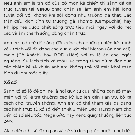
Nếu anh em là tín đồ của bộ môn kê chiến thì sảnh đá gà
trực tuyến tại
VIN88
chắc chắn sẽ làm anh em hài lòng
tuyệt đối với không khí sôi động như trường gà thật. Các
trận đấu kịch tính từ trường gà Thomo (Campuchia) hay
Philippines được phát sóng trực tiếp mỗi ngày với độ nét
cao và âm thanh sống động chân thực.
Anh em có thể dễ dàng đặt cược cho những chiến kê mình
yêu thích với đa dạng các cửa cược như Meron (Gà nhà cái),
Wala (Gà khách) hay BDD (Hòa) với tỷ lệ ăn cao ngất
ngưởng. Sự kịch tính và máu lửa trong từng cú ra đòn của
các chiến kê sẽ khiến anh em không thể rời mắt khỏi màn
hình dù chỉ một giây.
Xổ số
Sảnh xổ số lô đề online là nơi quy tụ của những con số may
mắn với tỷ lệ trả thưởng cao kỷ lục lên đến 1 ăn 99, bỏ xa
cách chơi truyền thống. Anh em có thể tham gia đa dạng
các hình thức từ xổ số kiến thiết 3 miền Bắc Trung Nam cho
đến xổ số siêu tốc, Mega 6/45 hay Keno quay thưởng liên tục
24/7.
Giao diện ghi số đơn giản và dễ sử dụng giúp người chơi tiết