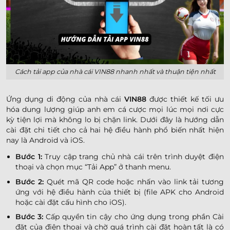
Cách tải app của nhà cái VIN88 nhanh nhất và thuận tiện nhất
Ứng dụng di động của nhà cái
VIN88
được thiết kế tối ưu
hóa dung lượng giúp anh em cá cược mọi lúc mọi nơi cực
kỳ tiện lợi mà không lo bị chặn link. Dưới đây là hướng dẫn
cài đặt chi tiết cho cả hai hệ điều hành phổ biến nhất hiện
nay là Android và iOS.
Bước 1:
Truy cập trang chủ nhà cái trên trình duyệt điện
thoại và chọn mục “Tải App” ở thanh menu.
Bước 2:
Quét mã QR code hoặc nhấn vào link tải tương
ứng với hệ điều hành của thiết bị (file APK cho Android
hoặc cài đặt cấu hình cho iOS).
Bước 3:
Cấp quyền tin cậy cho ứng dụng trong phần Cài
đặt của điện thoại và chờ quá trình cài đặt hoàn tất là có