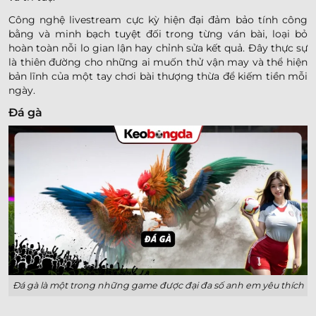
Công nghệ livestream cực kỳ hiện đại đảm bảo tính công
bằng và minh bạch tuyệt đối trong từng ván bài, loại bỏ
hoàn toàn nỗi lo gian lận hay chỉnh sửa kết quả. Đây thực sự
là thiên đường cho những ai muốn thử vận may và thể hiện
bản lĩnh của một tay chơi bài thượng thừa để kiếm tiền mỗi
ngày.
Đá gà
Đá gà là một trong những game được đại đa số anh em yêu thích