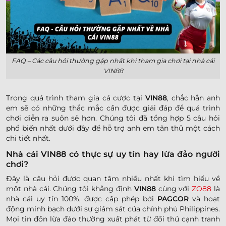
FAQ – Các câu hỏi thường gặp nhất khi tham gia chơi tại nhà cái
VIN88
Trong quá trình tham gia cá cược tại
VIN88
, chắc hẳn anh
em sẽ có những thắc mắc cần được giải đáp để quá trình
chơi diễn ra suôn sẻ hơn. Chúng tôi đã tổng hợp 5 câu hỏi
phổ biến nhất dưới đây để hỗ trợ anh em tân thủ một cách
chi tiết nhất.
Nhà cái VIN88 có thực sự uy tín hay lừa đảo người
chơi?
Đây là câu hỏi được quan tâm nhiều nhất khi tìm hiểu về
một nhà cái. Chúng tôi khẳng định
VIN88
cùng với
ZO88
là
nhà cái uy tín 100%, được cấp phép bởi
PAGCOR
và hoạt
động minh bạch dưới sự giám sát của chính phủ Philippines.
Mọi tin đồn lừa đảo thường xuất phát từ đối thủ cạnh tranh