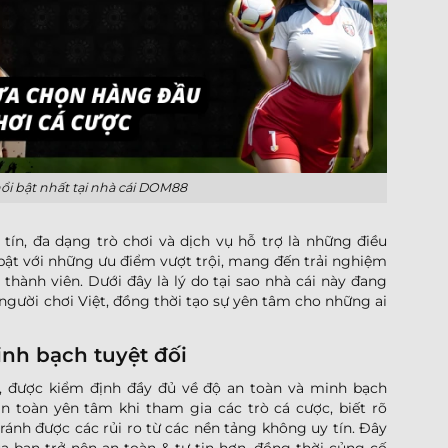
i bật nhất tại nhà cái DOM88
 tín, đa dạng trò chơi và dịch vụ hỗ trợ là những điều
bật với những ưu điểm vượt trội, mang đến trải nghiệm
 thành viên. Dưới đây là lý do tại sao nhà cái này đang
người chơi Việt, đồng thời tạo sự yên tâm cho những ai
nh bạch tuyệt đối
, được kiểm định đầy đủ về độ an toàn và minh bạch
n toàn yên tâm khi tham gia các trò cá cược, biết rõ
ránh được các rủi ro từ các nền tảng không uy tín. Đây
a bạn trở nên an toàn & tự tin hơn, đồng thời củng cố