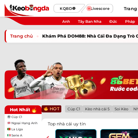
Bỏ
Trang
KQBD
Livescore
qua
nội
Anh
Tây Ban Nha
Đức
Pháp
dung
Trang chủ
Khám Phá DOM88: Nhà Cái Đa Dạng Trò C
HOT
Cúp C1
Kèo nhà cái 5
Soi Kèo
Nh
Hot Nhất
Cúp C1
Ngoại Hạng Anh
Top nhà cái uy tín
La Liga
Serie A