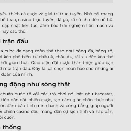
yêu thích cá cược và giải trí trực tuyến. Nhà cái mang
hể thao, casino trực tuyến, đá gà, xổ số cho đến nổ hũ.
 cập nhật liên tục, đảm bảo trải nghiệm liên mạch và
 hay cao thủ.
 trận đấu
 cá cược đa dạng môn thể thao như bóng đá, bóng rổ,
i kèo phổ biến, từ châu Á, châu Âu, tài xỉu đến kèo thẻ
thời gian thực. Giao diện đặt cược thân thiện giúp bạn
 ở mọi trận đấu. Đây là lựa chọn hoàn hảo cho những ai
ự đoán của mình.
ống động như sòng thật
chuẩn quốc tế với các trò chơi nổi bật như baccarat,
ực tiếp dẫn dắt phiên cược, tạo cảm giác chân thực như
luôn đảm bảo tính minh bạch và công bằng, giúp người
i phiên casino đều mang đến sự kịch tính và hấp dẫn,
ôi cuốn.
n thống