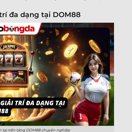
 trí đa dạng tại DOM88
ẫn tại nền tảng DOM88 chuyên nghiệp