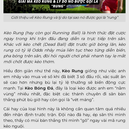
Giới thiệu về Kèo Rung và lý do tại sao nó được gọi là “rung”
Kèo Rung (hay còn gọi Running Ball) là hình thức đặt cược
ngay trong khi trận đấu đang diễn ra trực tiếp trên sân.
Khác với kèo chết (Dead Ball) đặt trước giờ bóng lăn, kèo
rung có tỷ lệ Odds nhảy múa liên tục theo từng diễn biến,
pha bóng trên sân, đòi hỏi người chơi phải nhanh tay lẹ mắt
mới chốt được kèo thơm.
Hiểu đơn giản như thế này,
Kèo Rung
giống như việc anh
em nhảy vào mua vé số khi đã biết 3 số đầu rồi, xác suất ăn
sẽ cao hơn nhưng bù lại tỷ lệ thưởng sẽ biến động cực
mạnh. Tại
Kèo Bóng Đá
, đây là loại kèo được anh em “nằm
vùng” nhiều nhất, đặc biệt các thánh chuyên đi săn bàn
thắng phút bù giờ hay còn gọi là “vét máng”.
Cái hay của loại hình này là không cần quan tâm quá nhiều
đến nhận định trước trận. Đội nào đá hay, ép sân thì mình
theo, thấy có mùi bàn thắng thì mình “gõ” ngay vài mã rung
kẻo nguội.