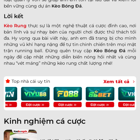
bền vững cùng dự án
Kèo Bóng Đá
.
Lời kết
Kèo Rung
thực sự là một nghệ thuật cá cược đỉnh cao, nơi
bản lĩnh và sự nhạy bén của người chơi được thử thách tối
đa. Hy vọng qua bài viết này, anh em đã trang bị cho mình
những vũ khí hạng nặng để tự tin chinh chiến trên mọi mặt
trận running ball. Đừng quên truy cập
Kèo Bóng Đá
mỗi
ngày để cập nhật những diễn biến nóng hổi nhất và cùng
nhau “vét máng” những kèo rung chất lượng nhé!
Top nhà cái uy tín
Xem tất cả
Kinh nghiệm cá cược