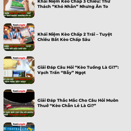
Khái Niệm Kèo Chấp 3 Chiều: Thử
Thách “Khó Nhằn” Nhưng Ăn To
Khái Niệm Kèo Chấp 2 Trái – Tuyệt
Chiêu Bắt Kèo Chấp Sâu
Giải Đáp Câu Hỏi “Kèo Tuồng Là Gì?”:
Vạch Trần “Bẫy” Ngọt
Giải Đáp Thắc Mắc Cho Câu Hỏi Muôn
Thuở “Kèo Chẵn Lẻ Là Gì?”