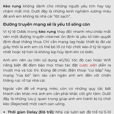
Kèo rung
không dành cho những người yếu tim hay tay
chậm mắt mờ. Dưới đây là những kinh nghiệm xương máu
để anh em không bị nhà cái “lột sạch”.
Đường truyền mạng sẽ là yếu tố sống còn
Vì tỷ lệ Odds trong
kèo rung
thay đổi nhanh như chớp mắt
nên một đường truyền internet ổn định là yếu tố tiên quyết
định đoạt thắng thua. Chỉ cần mạng lag hoặc thiết bị đơ vài
giây thôi là anh em có thể bỏ lỡ cơ hội chốt kèo ở tỷ lệ ngon
nhất hoặc tệ hơn là không kịp hủy lệnh khi có biến.
Anh em nên ưu tiên sử dụng 4G/5G tốc độ cao hoặc Wifi
riêng biệt để đảm bảo mọi thao tác đặt
cược xiên
diễn ra
mượt mà và tức thì. Đừng để chiếc điện thoại “cùi bắp” hay
mạng “rùa bò” làm rào cản ngăn anh em đến với chiến
thắng rực rỡ tại nhà cái.
Ngoài vấn đề về mạng mẽo, còn có những quy tắc bất
thành văn khác mà anh em cần phải khắc cốt ghi tâm. Dưới
đây là những lưu ý quan trọng giúp anh em tránh bị từ chối
kèo (Rejected) một cách oan uổng.
Thời gian Delay (Độ trễ):
Nhà cái luôn set độ trễ từ 5-10