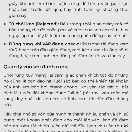
giây khi anh em bấm cược rung để tránh việc gian lận
hoặc biết trước kết quả, hãy tính toán kỹ khoảng thời
gian này.
Từ chối kèo (Rejected):
Nếu trong thời gian delay mà có
bàn thắng, thẻ đỏ hoặc pen, vé cược của anh em sẽ bị hủy
ngay lập tức, đây là luật chơi chung nên đừng cay cú nhé.
Đừng rung khi VAR đang check:
Khi trọng tài đang xem
VAR hoặc trận đấu gián đoạn, mọi kèo rung thường sẽ bị
đóng hoặc treo, anh em đừng cố đấm ăn xôi vào lúc này.
Quản lý vốn khi đánh rung
Chơi rung tuy mang lại cảm giác phấn khích tột độ nhưng
nó cũng là con dao hai lưỡi sắc bén có thể khiến tài khoản
của anh em bốc hơi nhanh chóng. Nguyên tắc bất di bất
dịch là tuyệt đối không được “all-in” (tất tay) vào một mã
rung duy nhất dù anh em có linh cảm tốt đến đâu chăng
nữa.
Hãy chia nhỏ số vốn của mình ra thành nhiều phần và chỉ sử
dụng một khoản nhất định cho mỗi lần vào lệnh để đảm
bảo an toàn tài chính. Việc giữ cái đầu lạnh và tuân thủ kỷ
luật quản lý vốn sẽ giúp anh em tồn tại lâu dài và kiếm lời