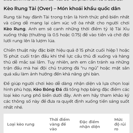
Kèo Rung Tài (Over) – Món khoái khẩu quốc dân
Rung tài hay đánh Tài trong trận là hình thức phổ biến nhất
và cũng dễ mang lại cảm xúc vỡ òa nhất cho người chơi
Kèo Rung
. Anh em sẽ canh những thời điểm tỷ lệ Tài Xỉu
xuống thấp (thường là 0.5 hoặc 0.75) để vào tiền và chờ đợi
lưới rung lên là lượm lúa.
Chiến thuật này đặc biệt hiệu quả ở 15 phút cuối hiệp 1 hoặc
15 phút cuối trận đấu khi thể lực cầu thủ đi xuống và hàng
thủ dễ mắc sai lầm. Tuy nhiên, anh em cần tránh xa những
trận đấu mà hai đội chủ trương đá “ru ngủ” hoặc mặt sân
quá xấu làm ảnh hưởng đến khả năng ghi bàn.
Để giúp người chơi kèo dễ dàng nhận diện và lựa chọn loại
hình phù hợp,
Kèo Bóng Đá
đã tổng hợp bảng đặc điểm các
loại kèo rung phổ biến dưới đây. Anh em hãy tham khảo kỹ
các thông số này để đưa ra quyết định xuống tiền sáng suốt
nhất nhé.
Thời điểm
Mức
Đặc điểm
Loại kèo rung
vàng để
độ rủi
nhận diện
vào
ro