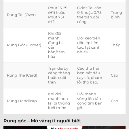
Phút 15-25
Odds Tài còn
(H1) hoặc
0.5 hoặc 0.75,
Trung
Rung Tài (Over)
Phút 75+
thế trận đôi
bình
(H2)
công.
Khi đội
mạnh
Đội kèo trên
đang bị
dồn ép liên
Rung Góc (Corner)
Thấp
dẫn
tục, tạt cánh
bàn/cầm
nhiều.
hòa
Trận derby
Cầu thủ hai
căng thẳng
bên bắt đầu
Rung Thẻ (Card)
Cao
hoặc cuối
cay cú, phạm
trận
lỗi thô bạo.
Khi đội
Đội mạnh
mạnh hơn
vùng lên tấn
Rung Handicap
Cao
lại bị thủng
công tìm bàn
lưới trước
gỡ.
Rung góc – Mỏ vàng ít người biết