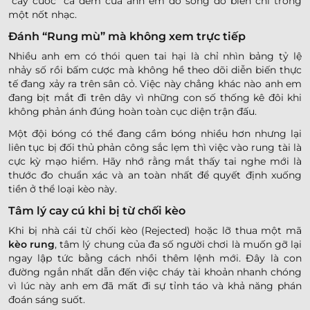
“cày cuốc” cả đêm của anh em đổ sông đổ biển chỉ trong
một nốt nhạc.
Đánh “Rung mù” mà không xem trực tiếp
Nhiều anh em có thói quen tai hại là chỉ nhìn bảng tỷ lệ
nhảy số rồi bấm cược mà không hề theo dõi diễn biến thực
tế đang xảy ra trên sân cỏ. Việc này chẳng khác nào anh em
đang bịt mắt đi trên dây vì những con số thống kê đôi khi
không phản ánh đúng hoàn toàn cục diện trận đấu.
Một đội bóng có thể đang cầm bóng nhiều hơn nhưng lại
liên tục bị đối thủ phản công sắc lẹm thì việc vào rung tài là
cực kỳ mạo hiểm. Hãy nhớ rằng mắt thấy tai nghe mới là
thước đo chuẩn xác và an toàn nhất để quyết định xuống
tiền ở thể loại kèo này.
Tâm lý cay cú khi bị từ chối kèo
Khi bị nhà cái từ chối kèo (Rejected) hoặc lỡ thua một mã
kèo rung
, tâm lý chung của đa số người chơi là muốn gỡ lại
ngay lập tức bằng cách nhồi thêm lệnh mới. Đây là con
đường ngắn nhất dẫn đến việc cháy tài khoản nhanh chóng
vì lúc này anh em đã mất đi sự tỉnh táo và khả năng phán
đoán sáng suốt.