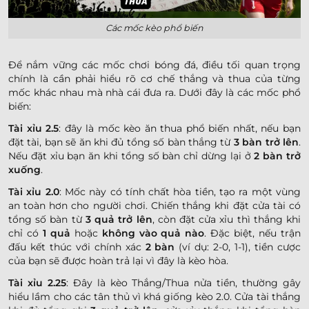
Các mốc kèo phổ biến
Để nắm vững các mốc chơi bóng đá, điều tối quan trọng
chính là cần phải hiểu rõ cơ chế thắng và thua của từng
mốc khác nhau mà nhà cái đưa ra. Dưới đây là các mốc phổ
biến:
Tài xỉu 2.5
: đây là mốc kèo ăn thua phổ biến nhất, nếu bạn
đặt tài, bạn sẽ ăn khi đủ tổng số bàn thắng từ
3 bàn
trở lên
.
Nếu đặt xỉu bạn ăn khi tổng số bàn chỉ dừng lại ở
2 bàn trở
xuống
.
Tài xỉu 2.0
: Mốc này có tính chất hòa tiền, tạo ra một vùng
an toàn hơn cho người chơi. Chiến thắng khi đặt cửa tài có
tổng số bàn từ
3 quả trở lên
, còn đặt cửa xỉu thì thắng khi
chỉ có
1 quả
hoặc
không vào quả nào
. Đặc biệt, nếu trận
đấu kết thúc với chính xác
2 bàn
(ví dụ: 2-0, 1-1), tiền cược
của bạn sẽ được hoàn trả lại vì đây là kèo hòa.
Tài xỉu 2.25
: Đây là kèo Thắng/Thua nửa tiền, thường gây
hiểu lầm cho các tân thủ vì khá giống kèo 2.0. Cửa tài thắng