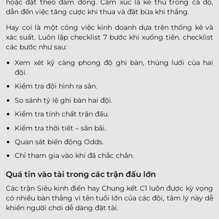
hoặc đặt theo đám đông. Cảm xúc là kẻ thù trong cá độ,
dẫn đến việc tăng cược khi thua và đặt bừa khi thắng.
Hay coi là một công việc kinh doanh dựa trên thống kê và
xác suất. Luôn lập checklist 7 bước khi xuống tiền. checklist
các bước như sau:
Xem xét kỹ càng phong độ ghi bàn, thủng lưới của hai
đội.
Kiểm tra đội hình ra sân.
So sánh tỷ lệ ghi bàn hai đội.
Kiểm tra tính chất trận đấu.
Kiểm tra thời tiết – sân bãi.
Quan sát biến động Odds.
Chỉ tham gia vào khi đã chắc chắn.
Quá tin vào tài trong các trận đấu lớn
Các trận Siêu kinh điển hay Chung kết C1 luôn được kỳ vọng
có nhiều bàn thắng vì tên tuổi lớn của các đội, tâm lý này dễ
khiến người chơi dễ dàng đặt tài.