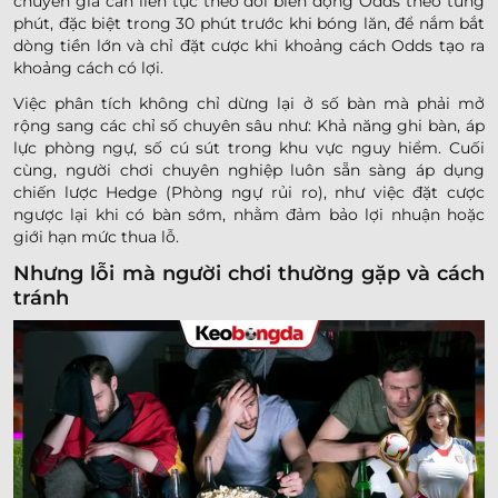
chuyên gia cần liên tục theo dõi biến động Odds theo từng
phút, đặc biệt trong 30 phút trước khi bóng lăn, để nắm bắt
dòng tiền lớn và chỉ đặt cược khi khoảng cách Odds tạo ra
khoảng cách có lợi.
Việc phân tích không chỉ dừng lại ở số bàn mà phải mở
rộng sang các chỉ số chuyên sâu như: Khả năng ghi bàn, áp
lực phòng ngự, số cú sút trong khu vực nguy hiểm. Cuối
cùng, người chơi chuyên nghiệp luôn sẵn sàng áp dụng
chiến lược Hedge (Phòng ngự rủi ro), như việc đặt cược
ngược lại khi có bàn sớm, nhằm đảm bảo lợi nhuận hoặc
giới hạn mức thua lỗ.
Nhưng lỗi mà người chơi thường gặp và cách
tránh