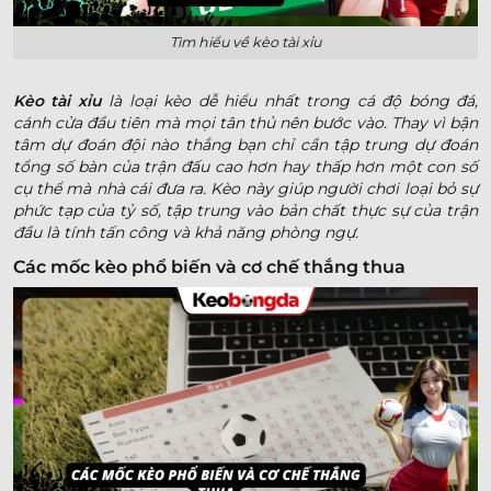
Tìm hiểu về kèo tài xỉu
Kèo tài xỉu
là loại kèo dễ hiểu nhất trong cá độ bóng đá,
cánh cửa đầu tiên mà mọi tân thủ nên bước vào. Thay vì bận
tâm dự đoán đội nào thắng bạn chỉ cần tập trung dự đoán
tổng số bàn của trận đấu cao hơn hay thấp hơn một con số
cụ thể mà nhà cái đưa ra. Kèo này giúp người chơi loại bỏ sự
phức tạp của tỷ số, tập trung vào bản chất thực sự của trận
đầu là tính tấn công và khả năng phòng ngự.
Các mốc kèo phổ biến và cơ chế thắng thua