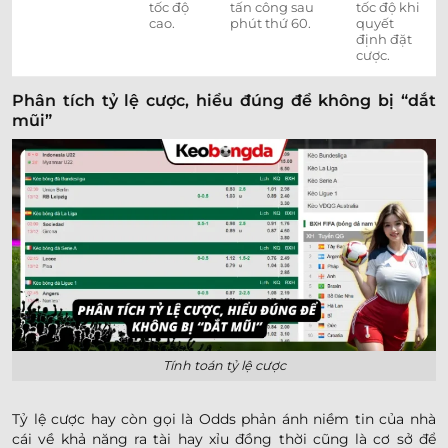
tốc độ
tấn công sau
tốc độ khi
cao.
phút thứ 60.
quyết
định đặt
cược.
Phân tích tỷ lệ cược, hiểu đúng để không bị “dắt
mũi”
Tính toán tỷ lệ cược
Tỷ lệ cược hay còn gọi là Odds phản ánh niềm tin của nhà
cái về khả năng ra tài hay xỉu đồng thời cũng là cơ sở để