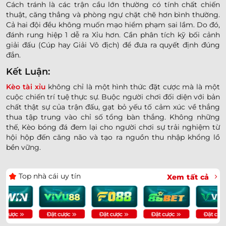
Cách tránh là các trận cầu lớn thường có tính chất chiến
thuật, căng thẳng và phòng ngự chặt chẽ hơn bình thường.
Cả hai đội đều không muốn mạo hiểm phạm sai lầm. Do đó,
đánh rung hiệp 1
dễ ra Xỉu
hơn. Cần phân tích kỹ bối cảnh
giải đấu (Cúp hay Giải Vô địch) để đưa ra quyết định đúng
đắn.
Kết Luận:
Kèo tài xỉu
không chỉ là một hình thức đặt cược mà là một
cuộc chiến trí tuệ thực sự. Buộc người chơi đối diện với bản
chất thật sự của trận đấu, gạt bỏ yếu tố cảm xúc về thắng
thua tập trung vào chỉ số tổng bàn thắng. Không những
thế, Kèo bóng đá đem lại cho người chơi sự trải nghiệm từ
hội hộp đến căng não và tạo ra nguồn thu nhập khổng lồ
bền vững.
Top nhà cái uy tín
Xem tất cả