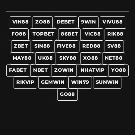
VIN88
ZO88
DEBET
9WIN
VIVU88
FO88
TOPBET
86BET
VIC88
RIK88
ZBET
SIN88
FIVE88
RED88
SV88
MAY88
UK88
SKY88
XO88
NET88
FABET
NBET
ZOWIN
NHATVIP
YO88
RIKVIP
GEMWIN
WIN79
SUNWIN
GO88