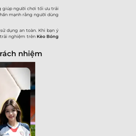
 giúp người chơi tối ưu trải
hấn mạnh rằng người dùng
ử dụng an toàn. Khi bạn ý
 trải nghiệm trên
Kèo Bóng
trách nhiệm