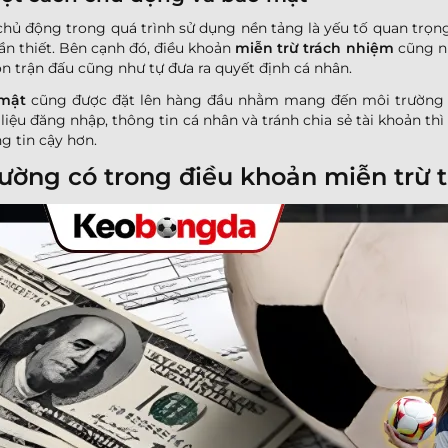
c chủ động trong quá trình sử dụng nền tảng là yếu tố quan trọng
n thiết. Bên cạnh đó, điều khoản
miễn trừ trách nhiệm
cũng n
họn trận đấu cũng như tự đưa ra quyết định cá nhân.
 mật
cũng được đặt lên hàng đầu nhằm mang đến môi trường s
iệu đăng nhập, thông tin cá nhân và tránh chia sẻ tài khoản thì
g tin cậy hơn.
ường có trong điều khoản miễn trừ 