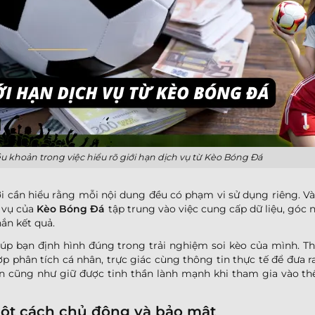
ều khoản trong việc hiểu rõ giới hạn dịch vụ từ Kèo Bóng Đá
hơi cần hiểu rằng mỗi nội dung đều có phạm vi sử dụng riêng. V
 vụ của
Kèo Bóng Đá
tập trung vào việc cung cấp dữ liệu, góc
ắn kết quả.
giúp bạn định hình đúng trong trải nghiệm soi kèo của mình. Th
p phân tích cá nhân, trực giác cùng thông tin thực tế để đưa r
ơn cũng như giữ được tinh thần lành mạnh khi tham gia vào th
ột cách chủ động và bảo mật