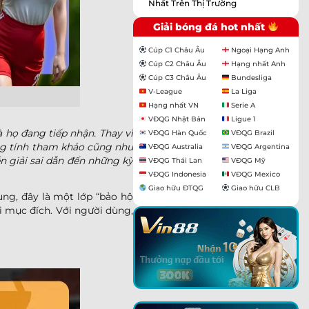
Nhất Trên Thị Trường
Giải bóng đá hot nhất
Cúp C1 Châu Âu
Ngoại Hạng Anh
Cúp C2 Châu Âu
Hạng nhất Anh
Cúp C3 Châu Âu
Bundesliga
V-League
La Liga
Hạng nhất VN
Serie A
VĐQG Nhật Bản
Ligue 1
 họ đang tiếp nhận. Thay vì
VĐQG Hàn Quốc
VĐQG Brazil
ang tính tham khảo cũng như
VĐQG Australia
VĐQG Argentina
ễn giải sai dẫn đến những kỳ
VĐQG Thái Lan
VĐQG Mỹ
VĐQG Indonesia
VĐQG Mexico
Giao hữu ĐTQG
Giao hữu CLB
ung, đây là một lớp “bảo hộ
i mục đích. Với người dùng,