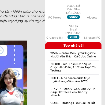
VĐQG Bồ
Đào Nha
hư tấm khiên giúp cho mọi
10/08/2026
ịnh đều được tạo ra nhằm hỗ
00:00
FC Porto
Alverca
hiệu xây dựng sự tin cậy và
VĐQG
Brazil
09/08/2026
21:00
Cruzeiro (MG)
Mirassol FC
Top nhà cái
9WIN – Điểm Đến Lý Tưởng Cho
Người Yêu Thích Cá Cược Online
NET88 – Giới Thiệu Đơn Vị Cá
Cược Hấp Dẫn, An Toàn Top 1 Thị
Trường
NBET – Nhà cái cá cược trực
tuyến hàng đầu năm 2025
RIKVIP – Đơn Vị Cá Cược Uy Tín
Giúp Bet Thủ Kiếm Tiền Tỷ
Nhanh
GO88 – Thương Hiệu Giải Trí Tốt