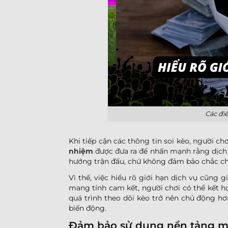
Các đi
Khi tiếp cận các thông tin soi kèo, người c
nhiệm
được đưa ra để nhấn mạnh rằng dịch
hướng trận đấu, chứ không đảm bảo chắc ch
Vì thế, việc hiểu rõ giới hạn dịch vụ cũng 
mang tính cam kết, người chơi có thể kết hợ
quá trình theo dõi kèo trở nên chủ động h
biến động.
Đảm bảo sử dụng nền tảng m