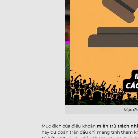
Mục đíc
Mục đích của điều khoản
miễn trừ trách n
hay dự đoán trận đấu chỉ mang tính tham 