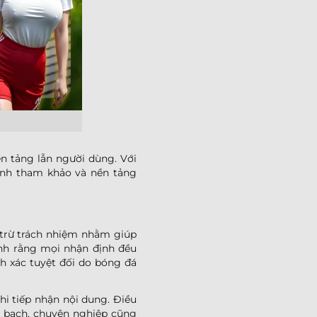
n tảng lẫn người dùng. Với
ính tham khảo và nền tảng
 trừ trách nhiệm nhằm giúp
nh rằng mọi nhận định đều
h xác tuyệt đối do bóng đá
hi tiếp nhận nội dung. Điều
h bạch, chuyên nghiệp cũng