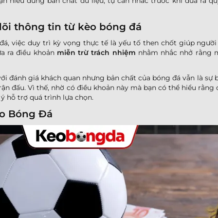
bạn hiểu đúng bản chất dữ liệu, tự cân nhắc trước khi đưa ra q
dõi thông tin từ kèo bóng đá
, việc duy trì kỳ vọng thực tế là yếu tố then chốt giúp người
a ra điều khoản
miễn trừ trách nhiệm
nhằm nhắc nhở rằng mọ
 với đánh giá khách quan nhưng bản chất của bóng đá vẫn là sự 
rận đấu. Vì thế, nhờ có điều khoản này mà bạn có thể hiểu rằng 
ý hỗ trợ quá trình lựa chọn.
Kèo Bóng Đá