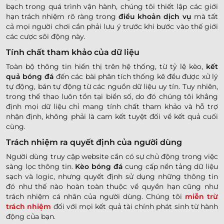
bạch trong quá trình vận hành, chúng tôi thiết lập các giới
hạn trách nhiệm rõ ràng trong
điều khoản dịch vụ
mà tất
cả mọi người chơi cần phải lưu ý trước khi bước vào thế giới
các cược sôi động này.
Tính chất tham khảo của dữ liệu
Toàn bộ thông tin hiển thị trên hệ thống, từ tỷ lệ kèo,
kết
quả bóng đá
đến các bài phân tích thống kê đều được xử lý
tự động, bán tự động từ các nguồn dữ liệu uy tín. Tuy nhiên,
trong thể thao luôn tồn tại biển số, do đó chúng tôi khẳng
định mọi dữ liệu chỉ mang tính chất tham khảo và hỗ trợ
nhận định, không phải là cam kết tuyệt đối về kết quả cuối
cùng.
Trách nhiệm ra quyết định của người dùng
Người dùng truy cập website cần có sự chủ động trong việc
sàng lọc thông tin.
Kèo bóng đá
cung cấp nền tảng dữ liệu
sạch và logic, nhưng quyết định sử dụng những thông tin
đó như thế nào hoàn toàn thuộc về quyền hạn cũng như
trách nhiệm cá nhân của người dùng. Chúng tôi
miễn trừ
trách nhiệm
đối với mọi kết quả tài chính phát sinh từ hành
động của bạn.