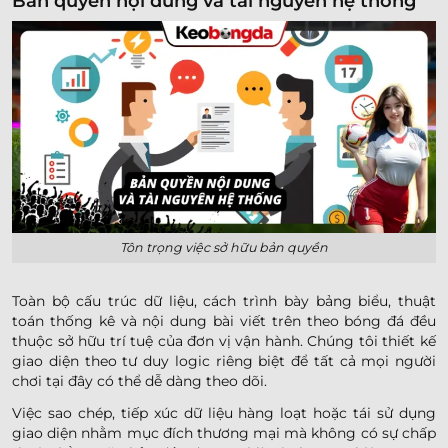
Bản quyền nội dung và tài nguyên hệ thống
Tôn trọng việc sở hữu bản quyền
Toàn bộ cấu trúc dữ liệu, cách trình bày bảng biểu, thuật
toán thống kê và nội dung bài viết trên theo bóng đá đều
thuộc sở hữu trí tuệ của đơn vị vận hành. Chúng tôi thiết kế
giao diện theo tư duy logic riêng biệt để tất cả mọi người
chơi tại đây có thể dễ dàng theo dõi.
Việc sao chép, tiếp xúc dữ liệu hàng loạt hoặc tái sử dụng
giao diện nhằm mục đích thương mại mà không có sự chấp