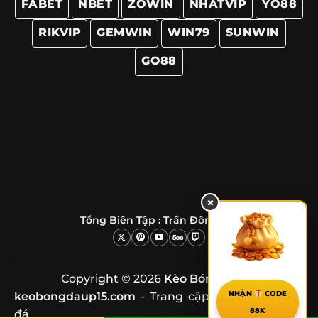
FABET
NBET
ZOWIN
NHATVIP
YO88
RIKVIP
GEMWIN
WIN79
SUNWIN
GO88
×
Tổng Biên Tập :
Trần Đông Hải
Copyright © 2026
Kèo Bóng Đá 88
NHẬN
CODE
keobongdaup15.com
- Trang cập nhật kèo bóng
88K
đá